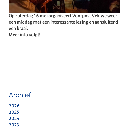
Op zaterdag 16 mei organiseert Voorpost Veluwe weer
een middag met een interessante lezing en aansluitend
een braai.
Meer info volgt!
Archief
2026
2025
2024
2023