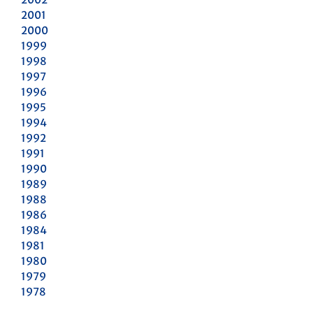
2001
2000
1999
1998
1997
1996
1995
1994
1992
1991
1990
1989
1988
1986
1984
1981
1980
1979
1978