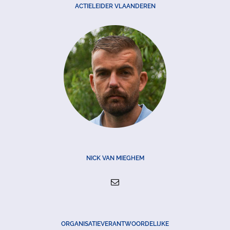
ACTIELEIDER VLAANDEREN
NICK VAN MIEGHEM
ORGANISATIEVERANTWOORDELIJKE