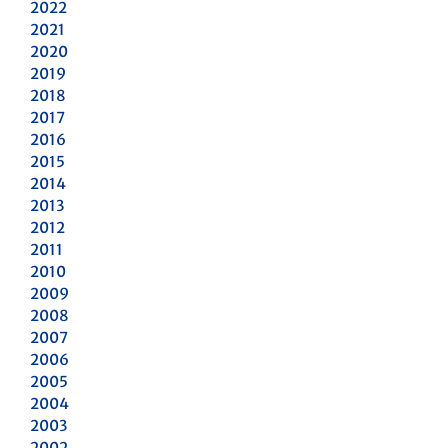
2022
2021
2020
2019
2018
2017
2016
2015
2014
2013
2012
2011
2010
2009
2008
2007
2006
2005
2004
2003
2002