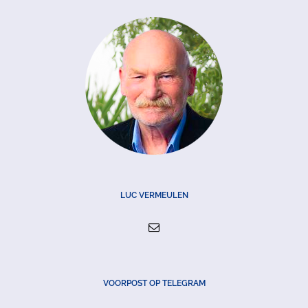
LUC VERMEULEN
VOORPOST OP TELEGRAM