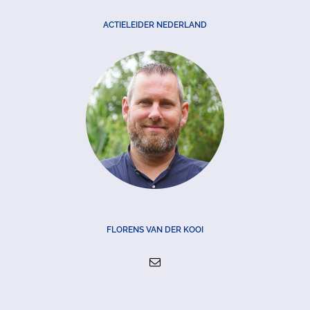
ACTIELEIDER NEDERLAND
FLORENS VAN DER KOOI