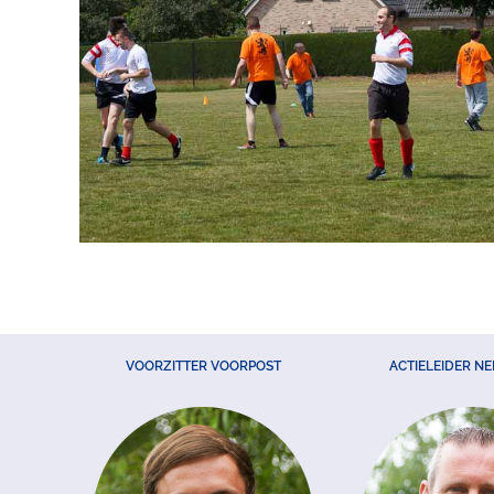
VOORZITTER VOORPOST
ACTIELEIDER N