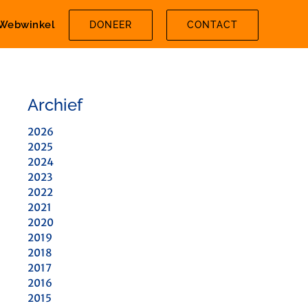
Webwinkel
DONEER
CONTACT
Archief
2026
2025
2024
2023
2022
2021
2020
2019
2018
2017
2016
2015