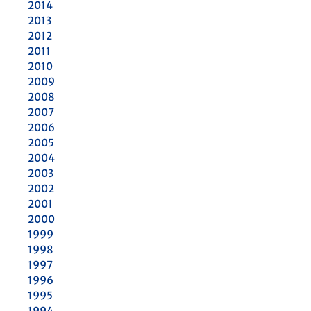
2014
2013
2012
2011
2010
2009
2008
2007
2006
2005
2004
2003
2002
2001
2000
1999
1998
1997
1996
1995
1994