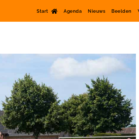
Start
Agenda
Nieuws
Beelden