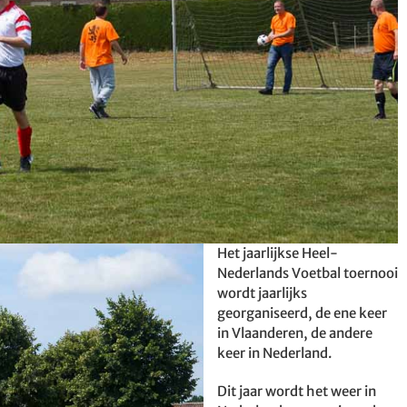
Het jaarlijkse Heel-
Nederlands Voetbal toernooi
wordt jaarlijks
georganiseerd, de ene keer
in Vlaanderen, de andere
keer in Nederland.
Dit jaar wordt het weer in