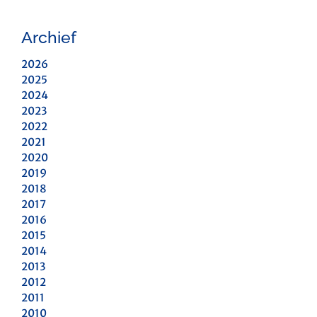
Archief
2026
2025
2024
2023
2022
2021
2020
2019
2018
2017
2016
2015
2014
2013
2012
2011
2010