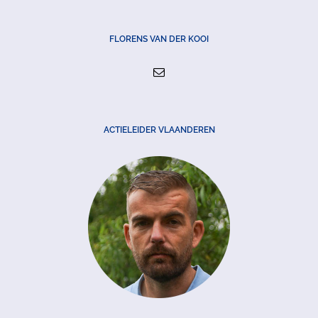
FLORENS VAN DER KOOI
ACTIELEIDER VLAANDEREN