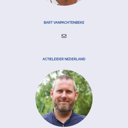
BART VANPACHTENBEKE
ACTIELEIDER NEDERLAND