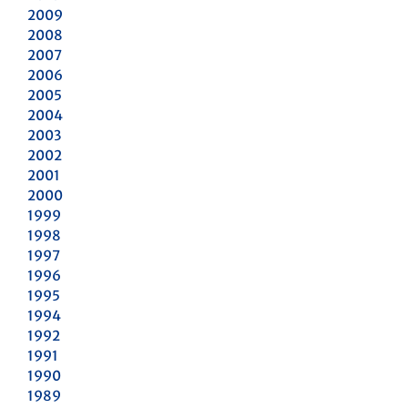
2009
2008
2007
2006
2005
2004
2003
2002
2001
2000
1999
1998
1997
1996
1995
1994
1992
1991
1990
1989