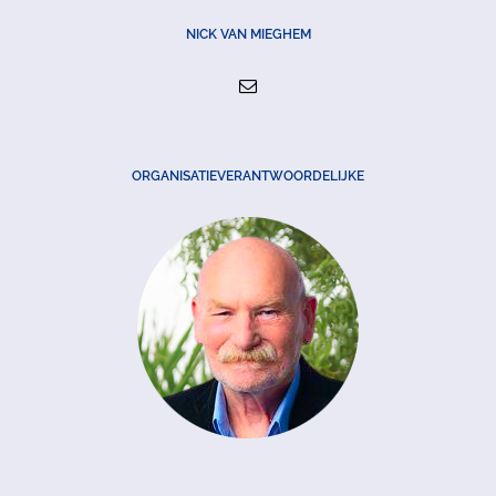
NICK VAN MIEGHEM
ORGANISATIEVERANTWOORDELIJKE