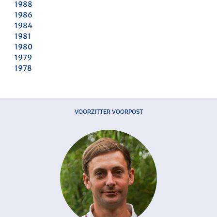
1988
1986
1984
1981
1980
1979
1978
VOORZITTER VOORPOST