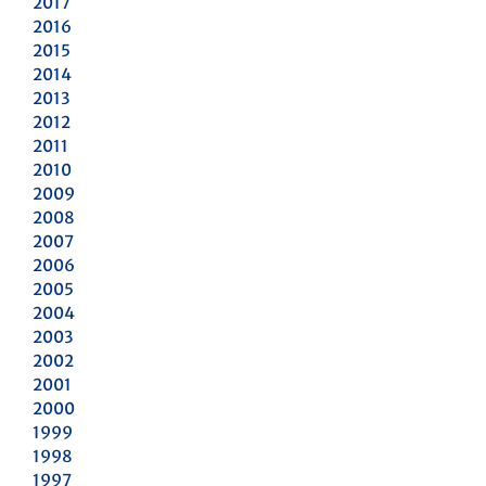
2017
2016
2015
2014
2013
2012
2011
2010
2009
2008
2007
2006
2005
2004
2003
2002
2001
2000
1999
1998
1997