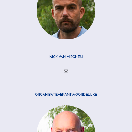
NICK VAN MIEGHEM
ORGANISATIEVERANTWOORDELIJKE