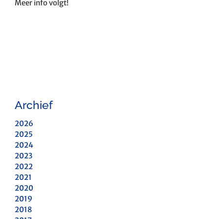
Meer info volgt!
Archief
2026
2025
2024
2023
2022
2021
2020
2019
2018