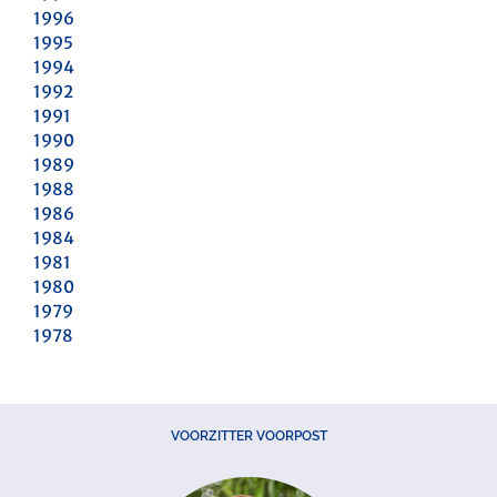
1996
1995
1994
1992
1991
1990
1989
1988
1986
1984
1981
1980
1979
1978
VOORZITTER VOORPOST