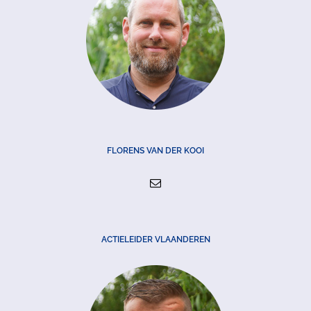
FLORENS VAN DER KOOI
ACTIELEIDER VLAANDEREN