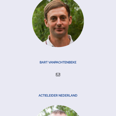
BART VANPACHTENBEKE
ACTIELEIDER NEDERLAND