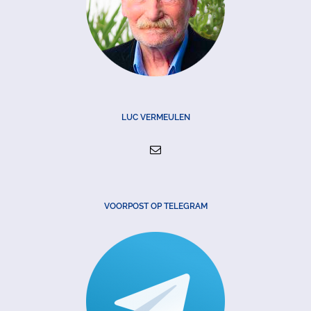
LUC VERMEULEN
VOORPOST OP TELEGRAM