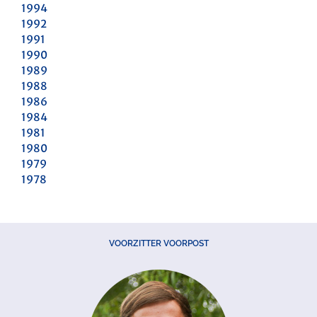
1994
1992
1991
1990
1989
1988
1986
1984
1981
1980
1979
1978
VOORZITTER VOORPOST