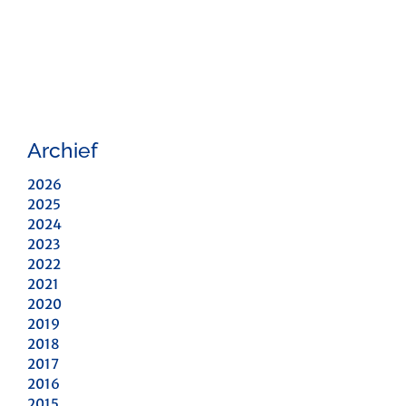
Archief
2026
2025
2024
2023
2022
2021
2020
2019
2018
2017
2016
2015