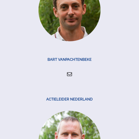
BART VANPACHTENBEKE
ACTIELEIDER NEDERLAND