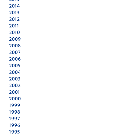
2014
2013
2012
2011
2010
2009
2008
2007
2006
2005
2004
2003
2002
2001
2000
1999
1998
1997
1996
1995