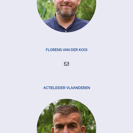
FLORENS VAN DER KOOI
ACTIELEIDER VLAANDEREN