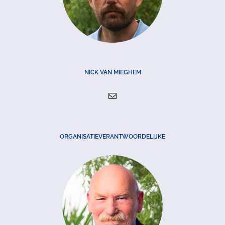
NICK VAN MIEGHEM
ORGANISATIEVERANTWOORDELIJKE