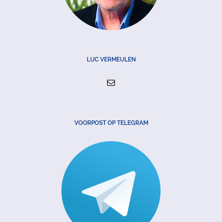
LUC VERMEULEN
VOORPOST OP TELEGRAM