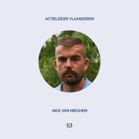
ACTIELEIDER VLAANDEREN
NICK VAN MIEGHEM