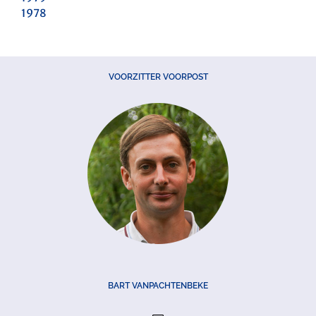
1978
VOORZITTER VOORPOST
BART VANPACHTENBEKE