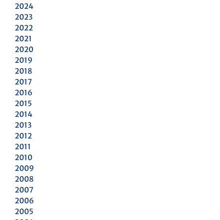
2024
2023
2022
2021
2020
2019
2018
2017
2016
2015
2014
2013
2012
2011
2010
2009
2008
2007
2006
2005