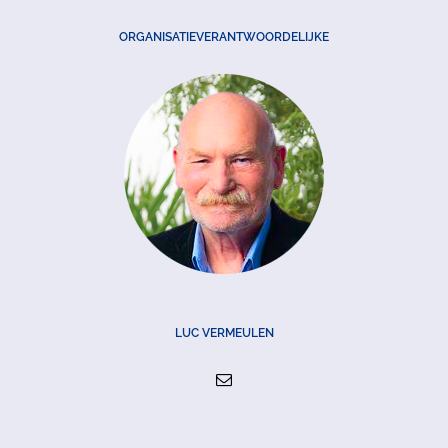
ORGANISATIEVERANTWOORDELIJKE
LUC VERMEULEN