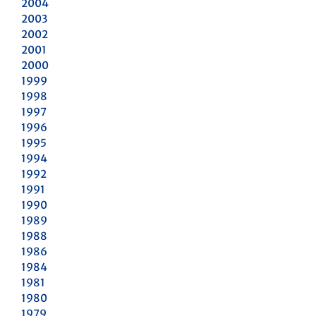
2004
2003
2002
2001
2000
1999
1998
1997
1996
1995
1994
1992
1991
1990
1989
1988
1986
1984
1981
1980
1979