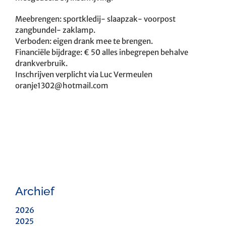
Meebrengen: sportkledij- slaapzak- voorpost
zangbundel- zaklamp.
Verboden: eigen drank mee te brengen.
Financiële bijdrage: € 50 alles inbegrepen behalve
drankverbruik.
Inschrijven verplicht via Luc Vermeulen
oranje1302@hotmail.com
Archief
2026
2025