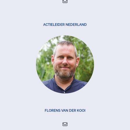
ACTIELEIDER NEDERLAND
FLORENS VAN DER KOOI