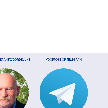
VERANTWOORDELIJKE
VOORPOST OP TELEGRAM