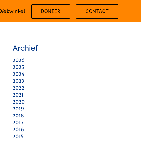
Webwinkel
DONEER
CONTACT
Archief
2026
2025
2024
2023
2022
2021
2020
2019
2018
2017
2016
2015