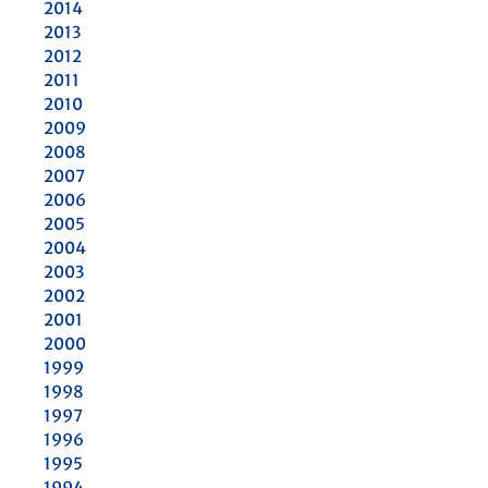
2014
2013
2012
2011
2010
2009
2008
2007
2006
2005
2004
2003
2002
2001
2000
1999
1998
1997
1996
1995
1994