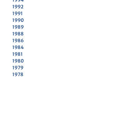
1992
1991
1990
1989
1988
1986
1984
1981
1980
1979
1978