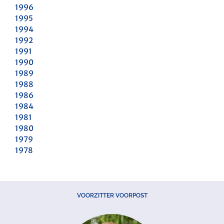
1996
1995
1994
1992
1991
1990
1989
1988
1986
1984
1981
1980
1979
1978
VOORZITTER VOORPOST