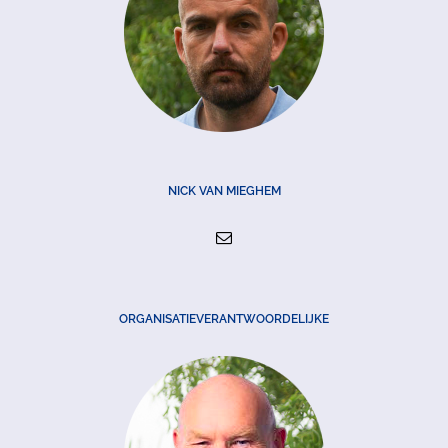
NICK VAN MIEGHEM
ORGANISATIEVERANTWOORDELIJKE