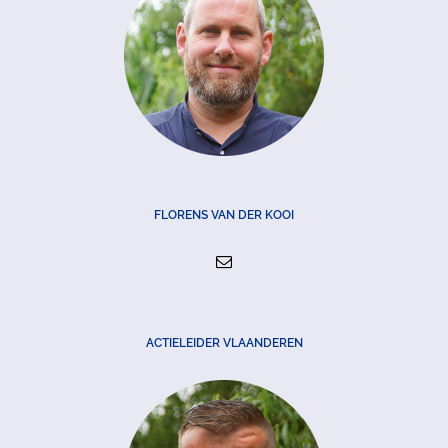
FLORENS VAN DER KOOI
ACTIELEIDER VLAANDEREN