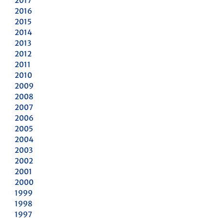
2017
2016
2015
2014
2013
2012
2011
2010
2009
2008
2007
2006
2005
2004
2003
2002
2001
2000
1999
1998
1997