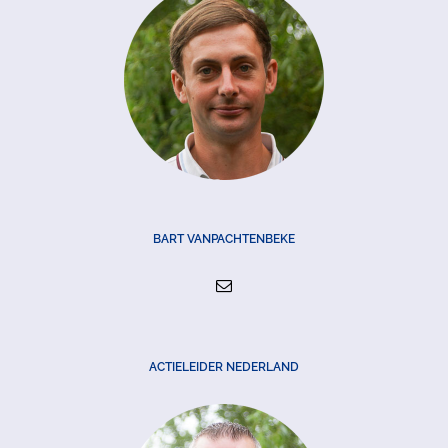
BART VANPACHTENBEKE
ACTIELEIDER NEDERLAND