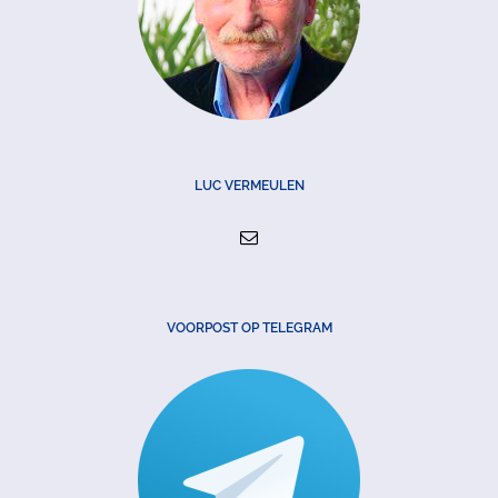
LUC VERMEULEN
VOORPOST OP TELEGRAM