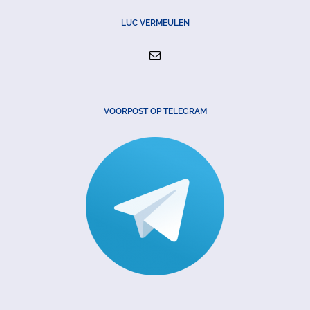
LUC VERMEULEN
VOORPOST OP TELEGRAM