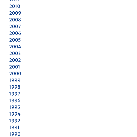
2010
2009
2008
2007
2006
2005
2004
2003
2002
2001
2000
1999
1998
1997
1996
1995
1994
1992
1991
1990