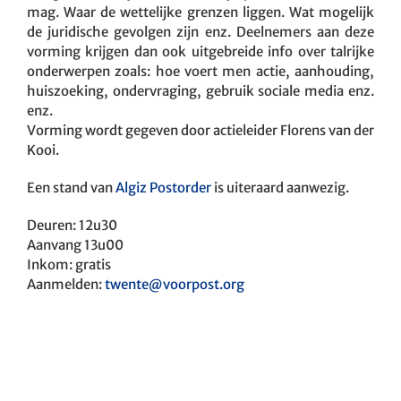
mag. Waar de wettelijke grenzen liggen. Wat mogelijk
de juridische gevolgen zijn enz. Deelnemers aan deze
vorming krijgen dan ook uitgebreide info over talrijke
onderwerpen zoals: hoe voert men actie, aanhouding,
huiszoeking, ondervraging, gebruik sociale media enz.
enz.
Vorming wordt gegeven door actieleider Florens van der
Kooi.
Een stand van
Algiz Postorder
is uiteraard aanwezig.
Deuren: 12u30
Aanvang 13u00
Inkom: gratis
Aanmelden:
twente@voorpost.org