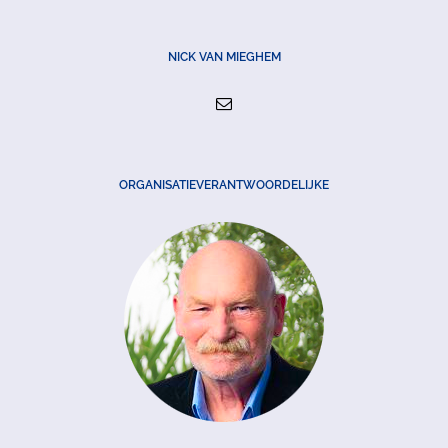
NICK VAN MIEGHEM
ORGANISATIEVERANTWOORDELIJKE