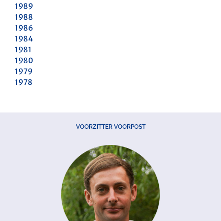
1989
1988
1986
1984
1981
1980
1979
1978
VOORZITTER VOORPOST