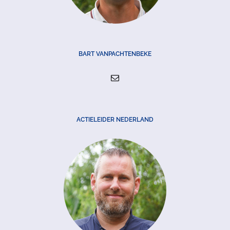
BART VANPACHTENBEKE
ACTIELEIDER NEDERLAND