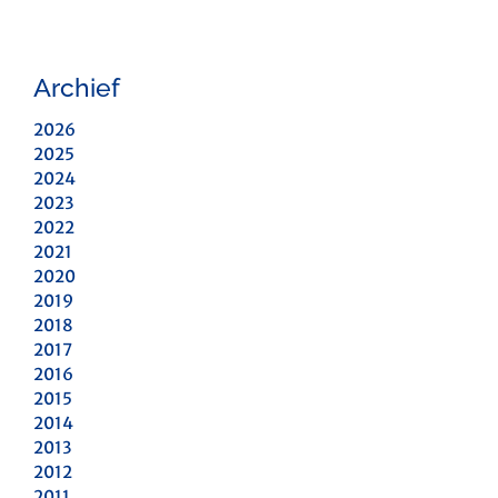
Archief
2026
2025
2024
2023
2022
2021
2020
2019
2018
2017
2016
2015
2014
2013
2012
2011