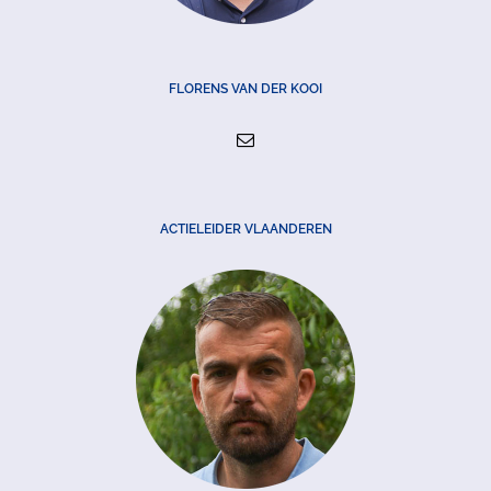
FLORENS VAN DER KOOI
ACTIELEIDER VLAANDEREN