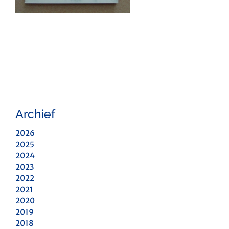
Archief
2026
2025
2024
2023
2022
2021
2020
2019
2018