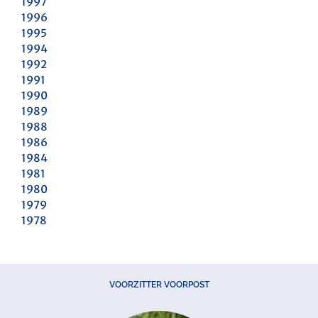
1997
1996
1995
1994
1992
1991
1990
1989
1988
1986
1984
1981
1980
1979
1978
VOORZITTER VOORPOST