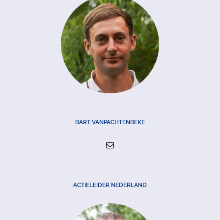
BART VANPACHTENBEKE
ACTIELEIDER NEDERLAND