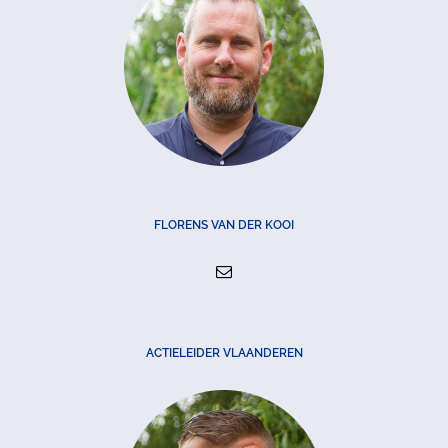
FLORENS VAN DER KOOI
ACTIELEIDER VLAANDEREN