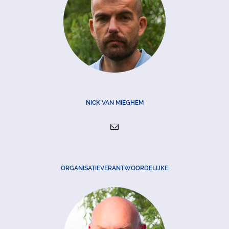
NICK VAN MIEGHEM
ORGANISATIEVERANTWOORDELIJKE