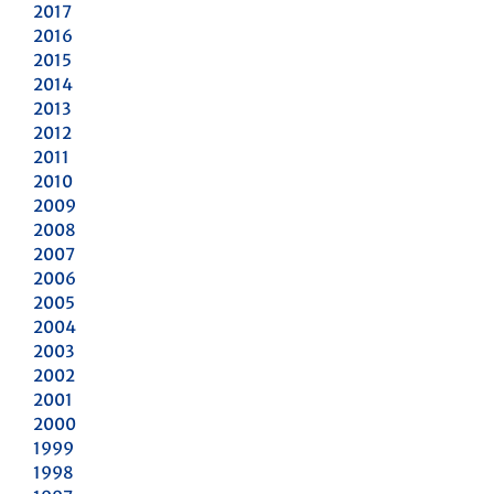
2017
2016
2015
2014
2013
2012
2011
2010
2009
2008
2007
2006
2005
2004
2003
2002
2001
2000
1999
1998