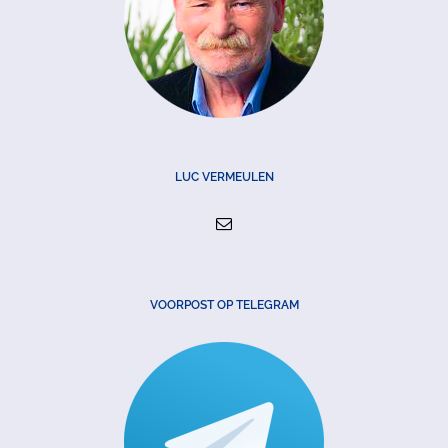
LUC VERMEULEN
VOORPOST OP TELEGRAM