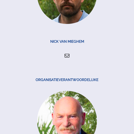
NICK VAN MIEGHEM
ORGANISATIEVERANTWOORDELIJKE