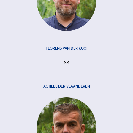
FLORENS VAN DER KOOI
ACTIELEIDER VLAANDEREN