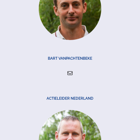
BART VANPACHTENBEKE
ACTIELEIDER NEDERLAND