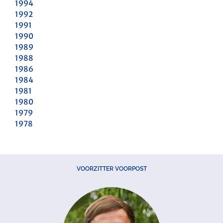
1994
1992
1991
1990
1989
1988
1986
1984
1981
1980
1979
1978
VOORZITTER VOORPOST