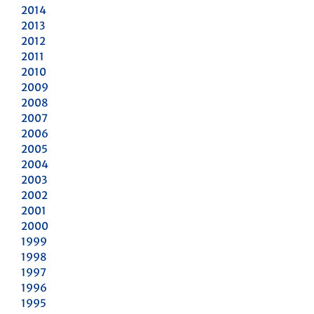
2014
2013
2012
2011
2010
2009
2008
2007
2006
2005
2004
2003
2002
2001
2000
1999
1998
1997
1996
1995