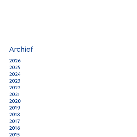
Archief
2026
2025
2024
2023
2022
2021
2020
2019
2018
2017
2016
2015