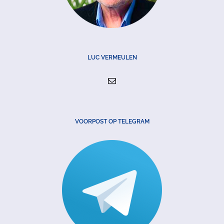
LUC VERMEULEN
VOORPOST OP TELEGRAM