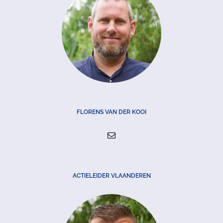
FLORENS VAN DER KOOI
ACTIELEIDER VLAANDEREN