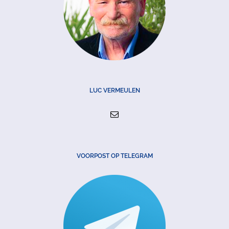
LUC VERMEULEN
VOORPOST OP TELEGRAM