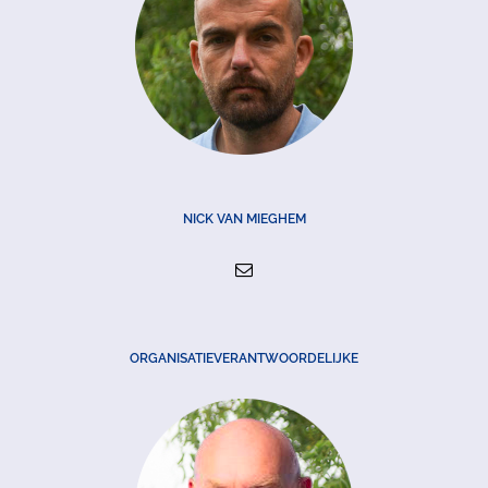
NICK VAN MIEGHEM
ORGANISATIEVERANTWOORDELIJKE