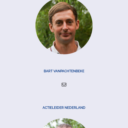
BART VANPACHTENBEKE
ACTIELEIDER NEDERLAND