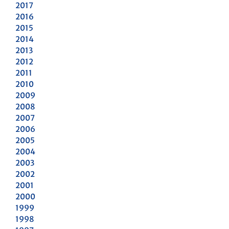
2017
2016
2015
2014
2013
2012
2011
2010
2009
2008
2007
2006
2005
2004
2003
2002
2001
2000
1999
1998