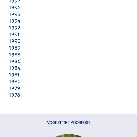
1997
1996
1995
1994
1992
1991
1990
1989
1988
1986
1984
1981
1980
1979
1978
VOORZITTER VOORPOST