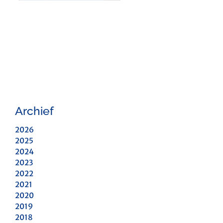
Archief
2026
2025
2024
2023
2022
2021
2020
2019
2018