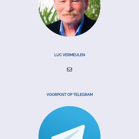
LUC VERMEULEN
VOORPOST OP TELEGRAM