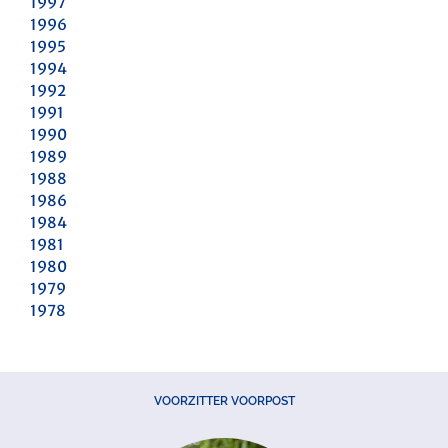
1997
1996
1995
1994
1992
1991
1990
1989
1988
1986
1984
1981
1980
1979
1978
VOORZITTER VOORPOST