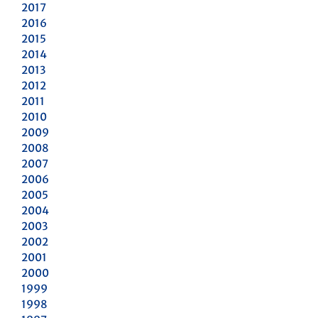
2017
2016
2015
2014
2013
2012
2011
2010
2009
2008
2007
2006
2005
2004
2003
2002
2001
2000
1999
1998