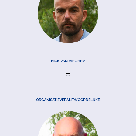
NICK VAN MIEGHEM
ORGANISATIEVERANTWOORDELIJKE