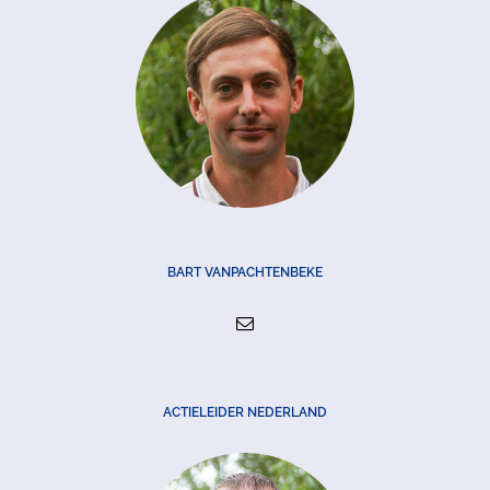
BART VANPACHTENBEKE
ACTIELEIDER NEDERLAND