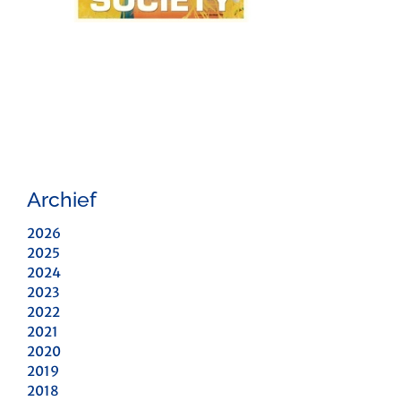
Archief
2026
2025
2024
2023
2022
2021
2020
2019
2018