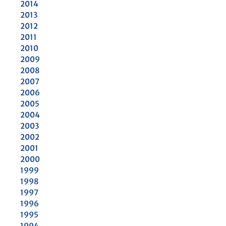
2014
2013
2012
2011
2010
2009
2008
2007
2006
2005
2004
2003
2002
2001
2000
1999
1998
1997
1996
1995
1994