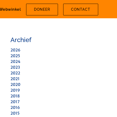
Webwinkel
DONEER
CONTACT
Archief
2026
2025
2024
2023
2022
2021
2020
2019
2018
2017
2016
2015