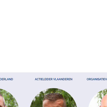
EDERLAND
ACTIELEIDER VLAANDEREN
ORGANISATIE