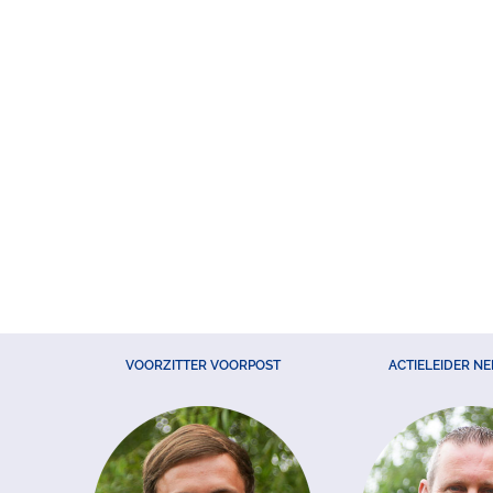
VOORZITTER VOORPOST
ACTIELEIDER N