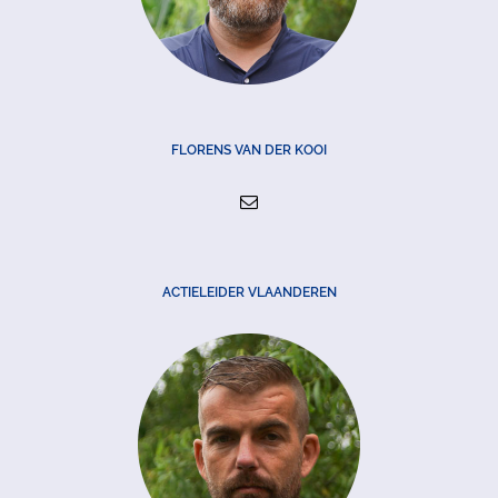
FLORENS VAN DER KOOI
ACTIELEIDER VLAANDEREN