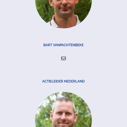
BART VANPACHTENBEKE
ACTIELEIDER NEDERLAND