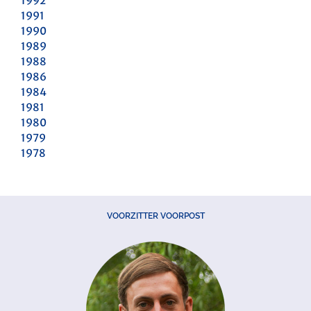
1992
1991
1990
1989
1988
1986
1984
1981
1980
1979
1978
VOORZITTER VOORPOST