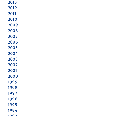
2013
2012
2011
2010
2009
2008
2007
2006
2005
2004
2003
2002
2001
2000
1999
1998
1997
1996
1995
1994