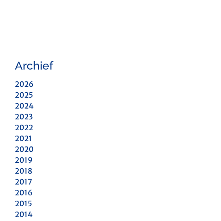
Archief
2026
2025
2024
2023
2022
2021
2020
2019
2018
2017
2016
2015
2014