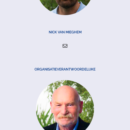
NICK VAN MIEGHEM
ORGANISATIEVERANTWOORDELIJKE