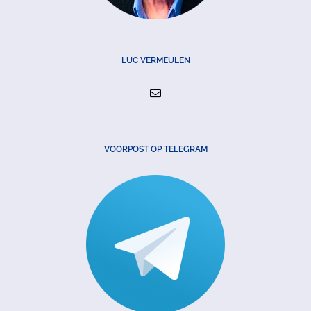
LUC VERMEULEN
VOORPOST OP TELEGRAM