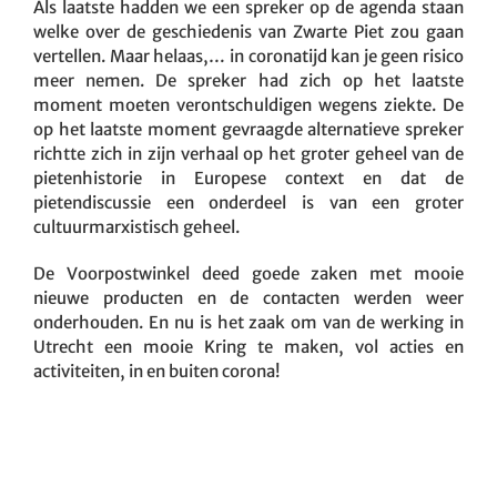
Als laatste hadden we een spreker op de agenda staan
welke over de geschiedenis van Zwarte Piet zou gaan
vertellen. Maar helaas,… in coronatijd kan je geen risico
meer nemen. De spreker had zich op het laatste
moment moeten verontschuldigen wegens ziekte. De
op het laatste moment gevraagde alternatieve spreker
richtte zich in zijn verhaal op het groter geheel van de
pietenhistorie in Europese context en dat de
pietendiscussie een onderdeel is van een groter
cultuurmarxistisch geheel.
De Voorpostwinkel deed goede zaken met mooie
nieuwe producten en de contacten werden weer
onderhouden. En nu is het zaak om van de werking in
Utrecht een mooie Kring te maken, vol acties en
activiteiten, in en buiten corona!