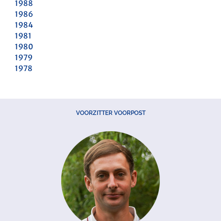
1988
1986
1984
1981
1980
1979
1978
VOORZITTER VOORPOST