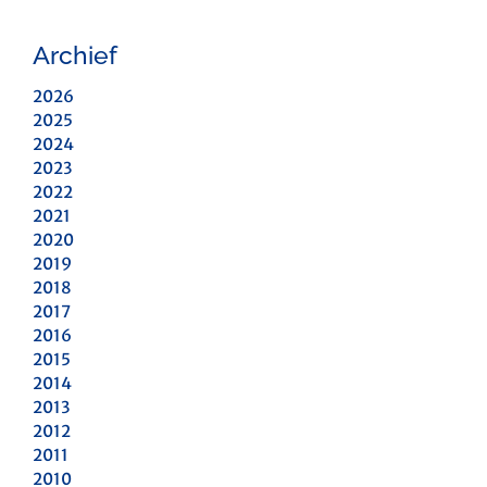
Archief
2026
2025
2024
2023
2022
2021
2020
2019
2018
2017
2016
2015
2014
2013
2012
2011
2010