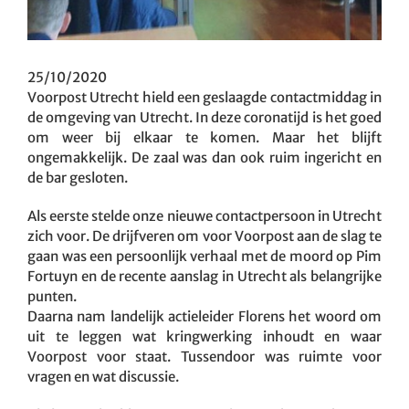
25/10/2020
Voorpost Utrecht hield een geslaagde contactmiddag in
de omgeving van Utrecht. In deze coronatijd is het goed
om weer bij elkaar te komen. Maar het blijft
ongemakkelijk. De zaal was dan ook ruim ingericht en
de bar gesloten.
Als eerste stelde onze nieuwe contactpersoon in Utrecht
zich voor. De drijfveren om voor Voorpost aan de slag te
gaan was een persoonlijk verhaal met de moord op Pim
Fortuyn en de recente aanslag in Utrecht als belangrijke
punten.
Daarna nam landelijk actieleider Florens het woord om
uit te leggen wat kringwerking inhoudt en waar
Voorpost voor staat. Tussendoor was ruimte voor
vragen en wat discussie.