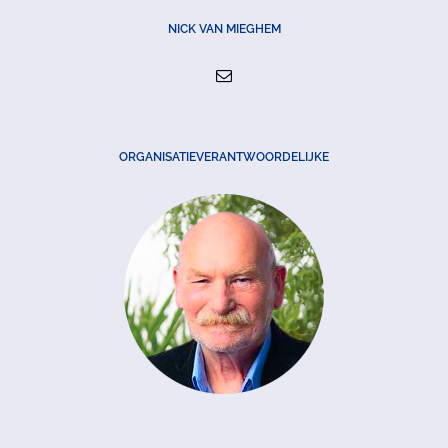
NICK VAN MIEGHEM
ORGANISATIEVERANTWOORDELIJKE