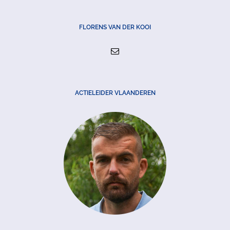
FLORENS VAN DER KOOI
ACTIELEIDER VLAANDEREN