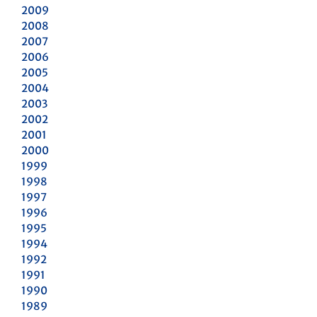
2009
2008
2007
2006
2005
2004
2003
2002
2001
2000
1999
1998
1997
1996
1995
1994
1992
1991
1990
1989