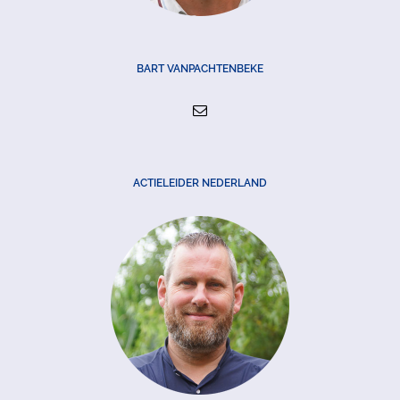
BART VANPACHTENBEKE
ACTIELEIDER NEDERLAND