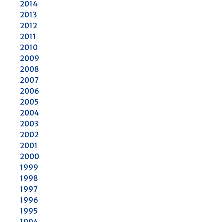
2014
2013
2012
2011
2010
2009
2008
2007
2006
2005
2004
2003
2002
2001
2000
1999
1998
1997
1996
1995
1994