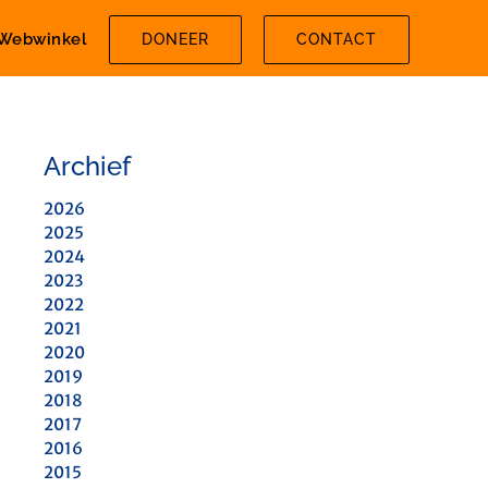
Webwinkel
DONEER
CONTACT
Archief
2026
2025
2024
2023
2022
2021
2020
2019
2018
2017
2016
2015