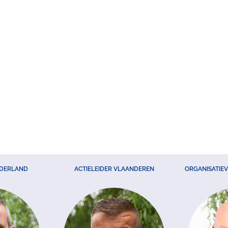
EDERLAND
ACTIELEIDER VLAANDEREN
ORGANISATIE