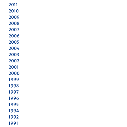
2011
2010
2009
2008
2007
2006
2005
2004
2003
2002
2001
2000
1999
1998
1997
1996
1995
1994
1992
1991