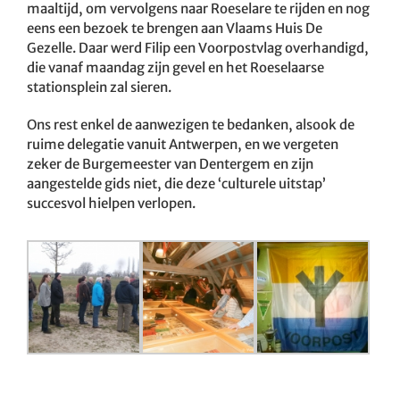
maaltijd, om vervolgens naar Roeselare te rijden en nog
eens een bezoek te brengen aan Vlaams Huis De
Gezelle. Daar werd Filip een Voorpostvlag overhandigd,
die vanaf maandag zijn gevel en het Roeselaarse
stationsplein zal sieren.
Ons rest enkel de aanwezigen te bedanken, alsook de
ruime delegatie vanuit Antwerpen, en we vergeten
zeker de Burgemeester van Dentergem en zijn
aangestelde gids niet, die deze ‘culturele uitstap’
succesvol hielpen verlopen.