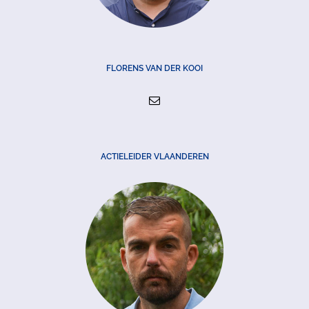
FLORENS VAN DER KOOI
ACTIELEIDER VLAANDEREN