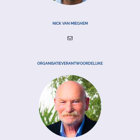
NICK VAN MIEGHEM
ORGANISATIEVERANTWOORDELIJKE