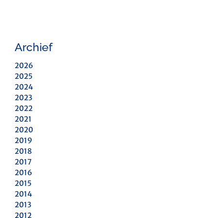
Archief
2026
2025
2024
2023
2022
2021
2020
2019
2018
2017
2016
2015
2014
2013
2012