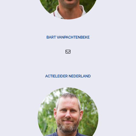
BART VANPACHTENBEKE
ACTIELEIDER NEDERLAND