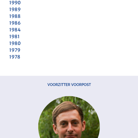
1990
1989
1988
1986
1984
1981
1980
1979
1978
VOORZITTER VOORPOST