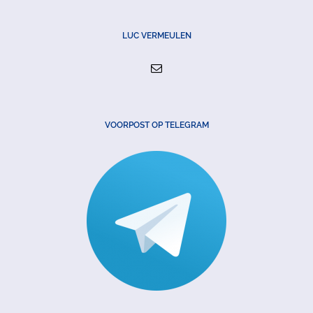
LUC VERMEULEN
VOORPOST OP TELEGRAM