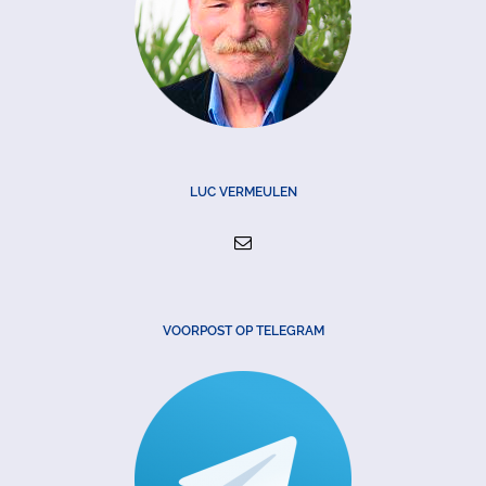
LUC VERMEULEN
VOORPOST OP TELEGRAM