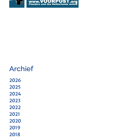
Archief
2026
2025
2024
2023
2022
2021
2020
2019
2018