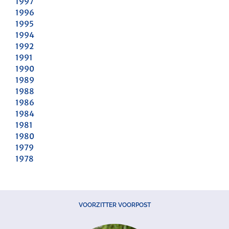
1997
1996
1995
1994
1992
1991
1990
1989
1988
1986
1984
1981
1980
1979
1978
VOORZITTER VOORPOST