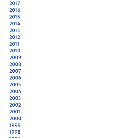
2017
2016
2015
2014
2013
2012
2011
2010
2009
2008
2007
2006
2005
2004
2003
2002
2001
2000
1999
1998