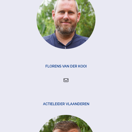
FLORENS VAN DER KOOI
ACTIELEIDER VLAANDEREN