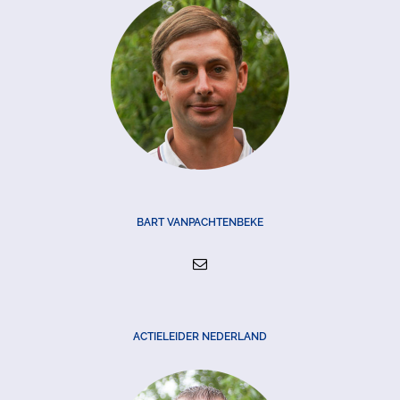
BART VANPACHTENBEKE
ACTIELEIDER NEDERLAND