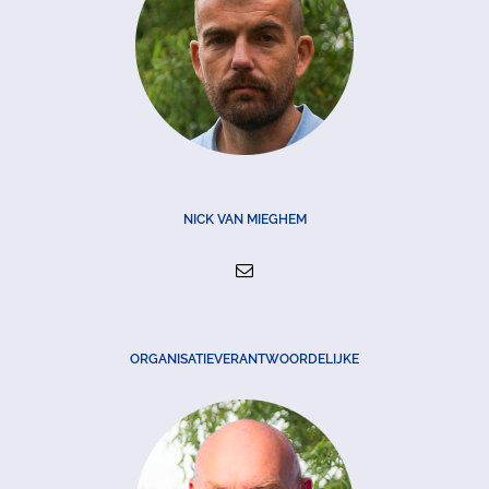
NICK VAN MIEGHEM
ORGANISATIEVERANTWOORDELIJKE