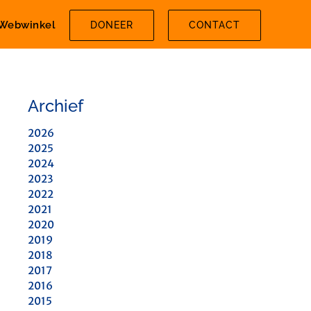
Webwinkel
DONEER
CONTACT
Archief
2026
2025
2024
2023
2022
2021
2020
2019
2018
2017
2016
2015