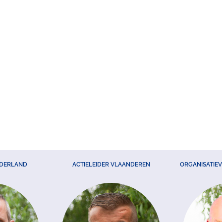
EDERLAND
ACTIELEIDER VLAANDEREN
ORGANISATIE