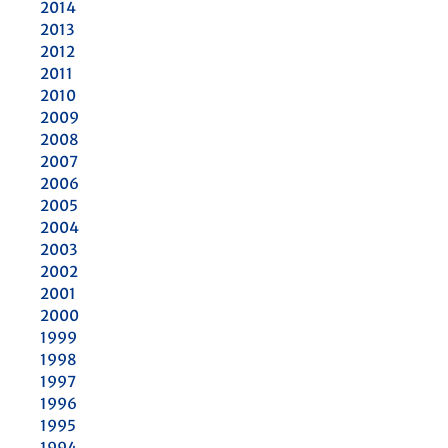
2014
2013
2012
2011
2010
2009
2008
2007
2006
2005
2004
2003
2002
2001
2000
1999
1998
1997
1996
1995
1994