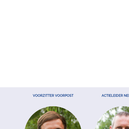
VOORZITTER VOORPOST
ACTIELEIDER N