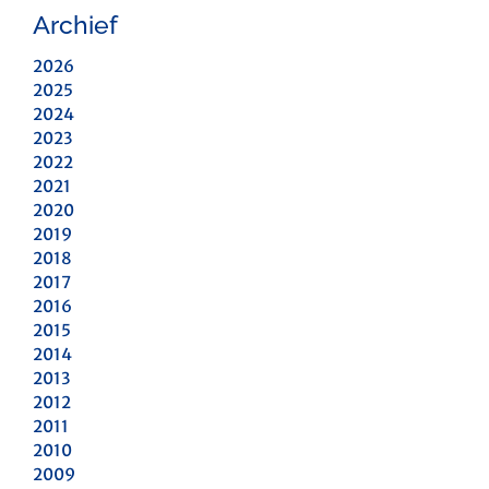
Archief
2026
2025
2024
2023
2022
2021
2020
2019
2018
2017
2016
2015
2014
2013
2012
2011
2010
2009