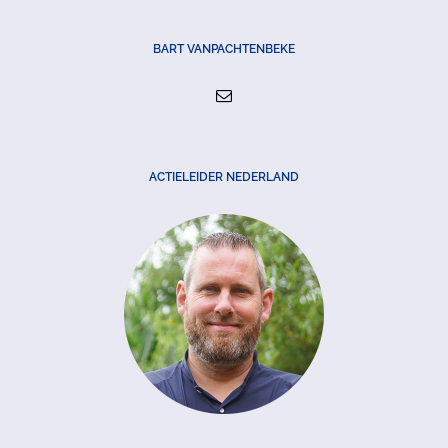
BART VANPACHTENBEKE
ACTIELEIDER NEDERLAND