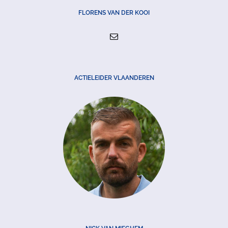
FLORENS VAN DER KOOI
ACTIELEIDER VLAANDEREN