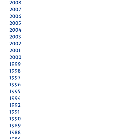
2008
2007
2006
2005
2004
2003
2002
2001
2000
1999
1998
1997
1996
1995
1994
1992
1991
1990
1989
1988