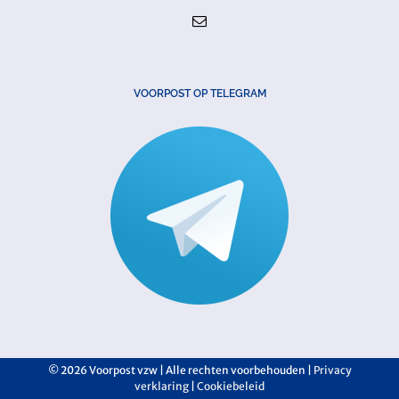
VOORPOST OP TELEGRAM
©
2026 Voorpost vzw | Alle rechten voorbehouden |
Privacy
verklaring
|
Cookiebeleid