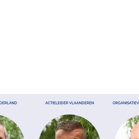
EDERLAND
ACTIELEIDER VLAANDEREN
ORGANISATIE