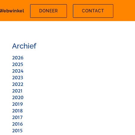
Webwinkel
DONEER
CONTACT
Archief
2026
2025
2024
2023
2022
2021
2020
2019
2018
2017
2016
2015