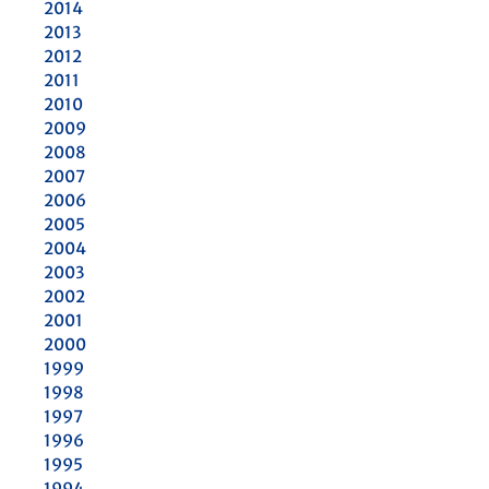
2014
2013
2012
2011
2010
2009
2008
2007
2006
2005
2004
2003
2002
2001
2000
1999
1998
1997
1996
1995
1994