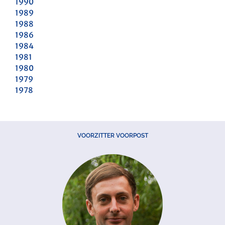
1990
1989
1988
1986
1984
1981
1980
1979
1978
VOORZITTER VOORPOST