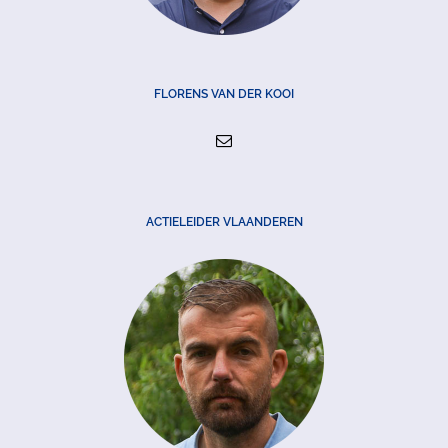
FLORENS VAN DER KOOI
ACTIELEIDER VLAANDEREN