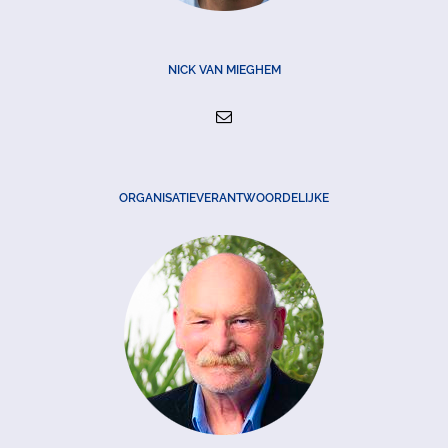
NICK VAN MIEGHEM
ORGANISATIEVERANTWOORDELIJKE