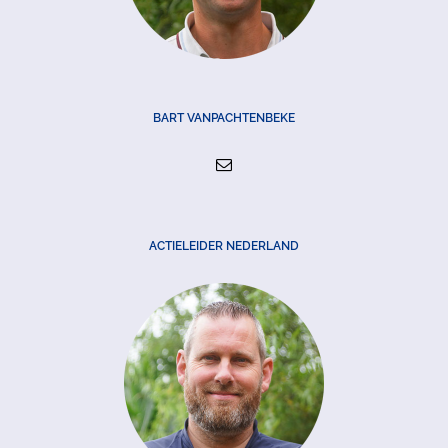
BART VANPACHTENBEKE
ACTIELEIDER NEDERLAND