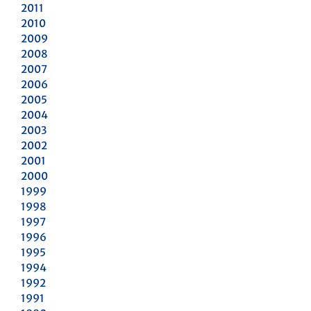
2011
2010
2009
2008
2007
2006
2005
2004
2003
2002
2001
2000
1999
1998
1997
1996
1995
1994
1992
1991