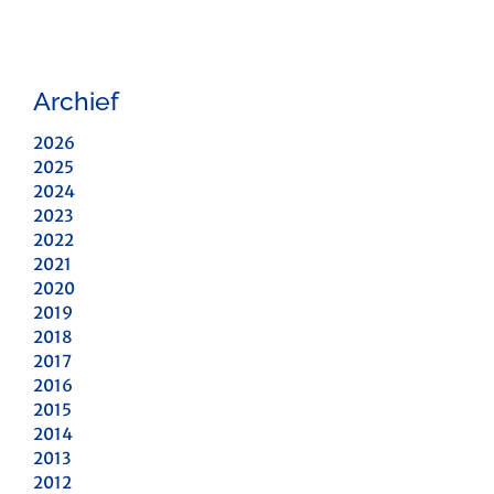
Archief
2026
2025
2024
2023
2022
2021
2020
2019
2018
2017
2016
2015
2014
2013
2012