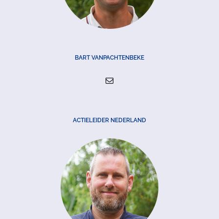
BART VANPACHTENBEKE
ACTIELEIDER NEDERLAND