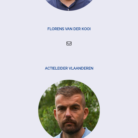
FLORENS VAN DER KOOI
ACTIELEIDER VLAANDEREN