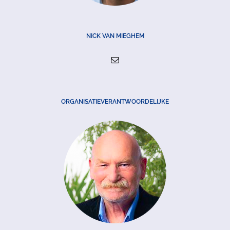
NICK VAN MIEGHEM
ORGANISATIEVERANTWOORDELIJKE