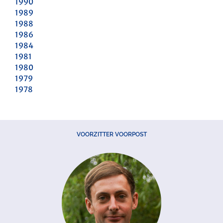
1990
1989
1988
1986
1984
1981
1980
1979
1978
VOORZITTER VOORPOST