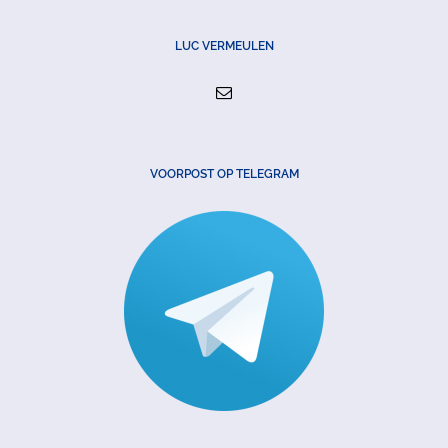
LUC VERMEULEN
VOORPOST OP TELEGRAM