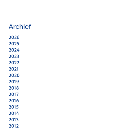
Archief
2026
2025
2024
2023
2022
2021
2020
2019
2018
2017
2016
2015
2014
2013
2012