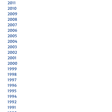
2011
2010
2009
2008
2007
2006
2005
2004
2003
2002
2001
2000
1999
1998
1997
1996
1995
1994
1992
1991