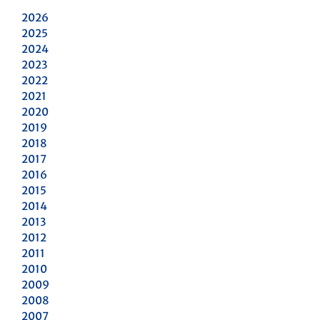
2026
2025
2024
2023
2022
2021
2020
2019
2018
2017
2016
2015
2014
2013
2012
2011
2010
2009
2008
2007