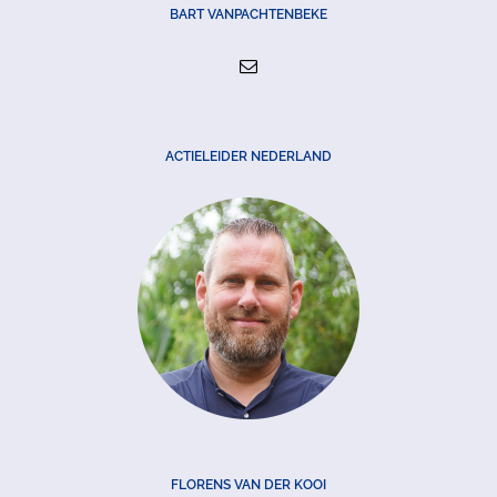
BART VANPACHTENBEKE
ACTIELEIDER NEDERLAND
FLORENS VAN DER KOOI