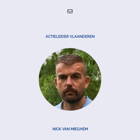
ACTIELEIDER VLAANDEREN
NICK VAN MIEGHEM