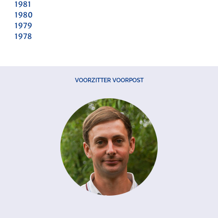
1981
1980
1979
1978
VOORZITTER VOORPOST