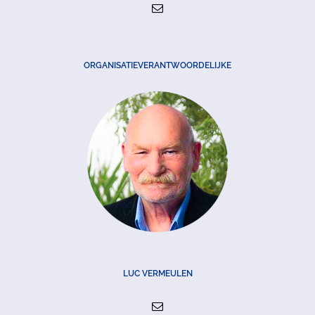
ORGANISATIEVERANTWOORDELIJKE
LUC VERMEULEN