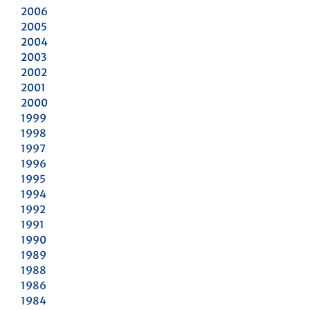
2006
2005
2004
2003
2002
2001
2000
1999
1998
1997
1996
1995
1994
1992
1991
1990
1989
1988
1986
1984