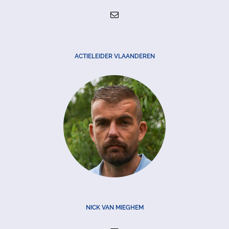
ACTIELEIDER VLAANDEREN
NICK VAN MIEGHEM