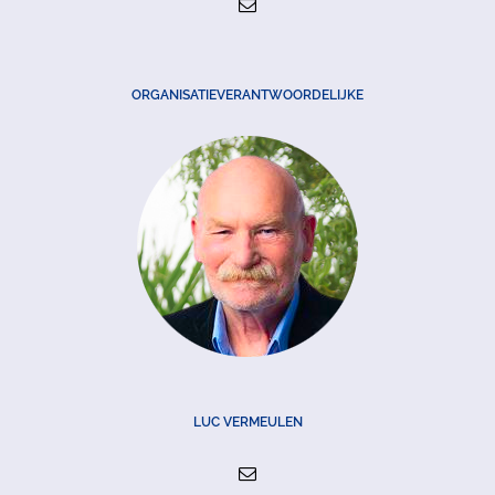
ORGANISATIEVERANTWOORDELIJKE
LUC VERMEULEN