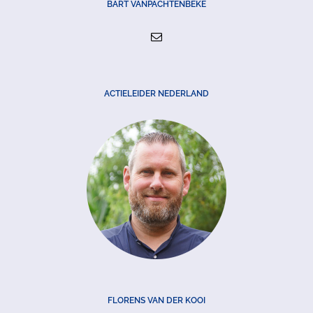
BART VANPACHTENBEKE
ACTIELEIDER NEDERLAND
FLORENS VAN DER KOOI