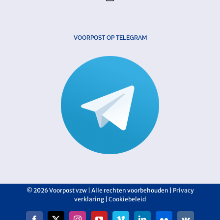
VOORPOST OP TELEGRAM
©
2026 Voorpost vzw | Alle rechten voorbehouden |
Privacy
verklaring
|
Cookiebeleid