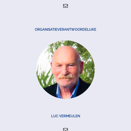
ORGANISATIEVERANTWOORDELIJKE
LUC VERMEULEN