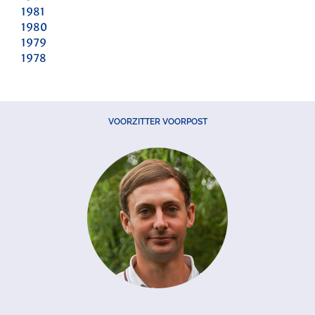
1981
1980
1979
1978
VOORZITTER VOORPOST