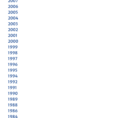
2007
2006
2005
2004
2003
2002
2001
2000
1999
1998
1997
1996
1995
1994
1992
1991
1990
1989
1988
1986
1984