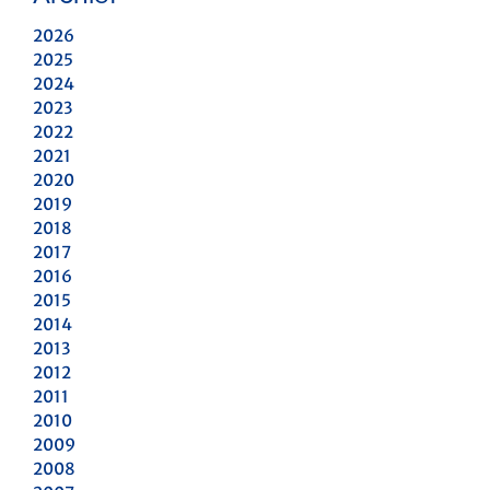
2026
2025
2024
2023
2022
2021
2020
2019
2018
2017
2016
2015
2014
2013
2012
2011
2010
2009
2008