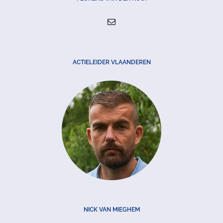
ACTIELEIDER VLAANDEREN
NICK VAN MIEGHEM