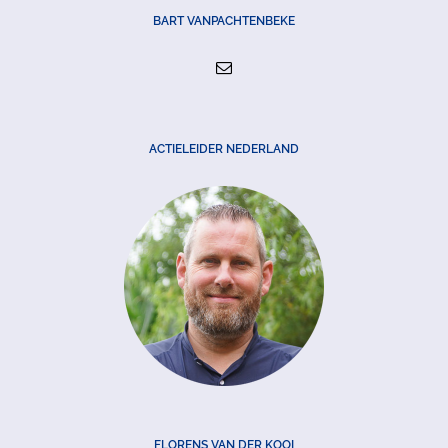
BART VANPACHTENBEKE
ACTIELEIDER NEDERLAND
FLORENS VAN DER KOOI