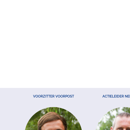
VOORZITTER VOORPOST
ACTIELEIDER N