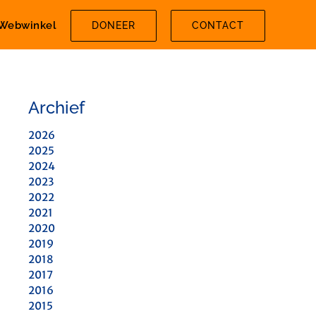
Webwinkel
DONEER
CONTACT
Archief
2026
2025
2024
2023
2022
2021
2020
2019
2018
2017
2016
2015