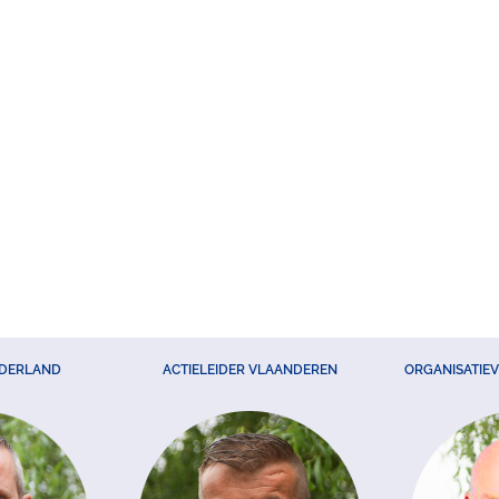
EDERLAND
ACTIELEIDER VLAANDEREN
ORGANISATIE