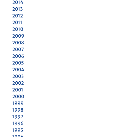
2014
2013
2012
2011
2010
2009
2008
2007
2006
2005
2004
2003
2002
2001
2000
1999
1998
1997
1996
1995
1994