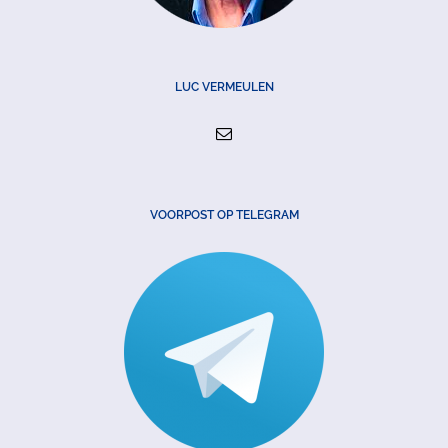
LUC VERMEULEN
VOORPOST OP TELEGRAM