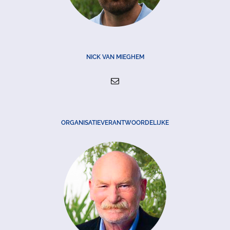
NICK VAN MIEGHEM
ORGANISATIEVERANTWOORDELIJKE