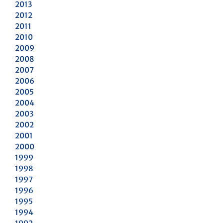
2013
2012
2011
2010
2009
2008
2007
2006
2005
2004
2003
2002
2001
2000
1999
1998
1997
1996
1995
1994