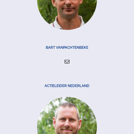
BART VANPACHTENBEKE
ACTIELEIDER NEDERLAND