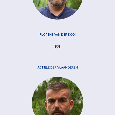
FLORENS VAN DER KOOI
ACTIELEIDER VLAANDEREN