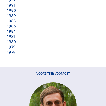
1992
1991
1990
1989
1988
1986
1984
1981
1980
1979
1978
VOORZITTER VOORPOST