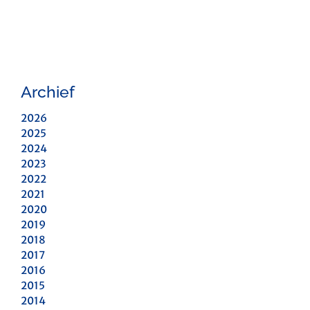
Archief
2026
2025
2024
2023
2022
2021
2020
2019
2018
2017
2016
2015
2014