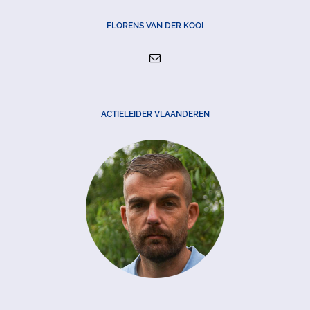
FLORENS VAN DER KOOI
ACTIELEIDER VLAANDEREN