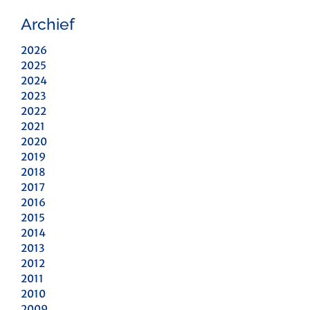
Archief
2026
2025
2024
2023
2022
2021
2020
2019
2018
2017
2016
2015
2014
2013
2012
2011
2010
2009