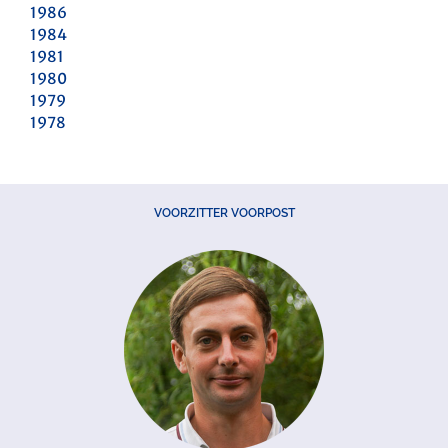
1986
1984
1981
1980
1979
1978
VOORZITTER VOORPOST