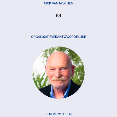
NICK VAN MIEGHEM
ORGANISATIEVERANTWOORDELIJKE
LUC VERMEULEN