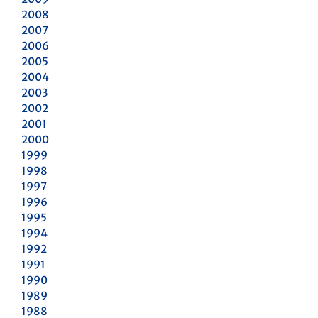
2008
2007
2006
2005
2004
2003
2002
2001
2000
1999
1998
1997
1996
1995
1994
1992
1991
1990
1989
1988