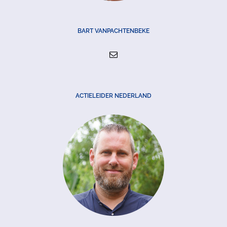
BART VANPACHTENBEKE
ACTIELEIDER NEDERLAND