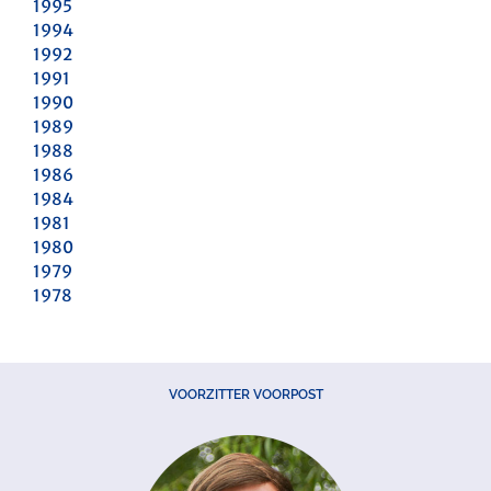
1995
1994
1992
1991
1990
1989
1988
1986
1984
1981
1980
1979
1978
VOORZITTER VOORPOST