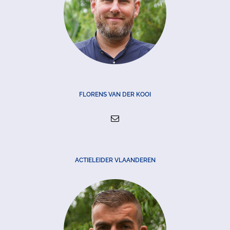
FLORENS VAN DER KOOI
ACTIELEIDER VLAANDEREN