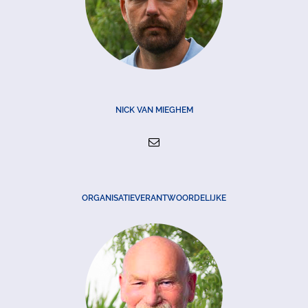
NICK VAN MIEGHEM
ORGANISATIEVERANTWOORDELIJKE