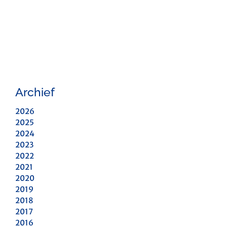
Archief
2026
2025
2024
2023
2022
2021
2020
2019
2018
2017
2016