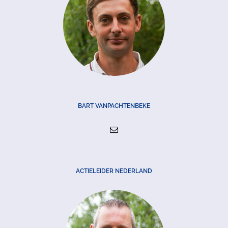
BART VANPACHTENBEKE
ACTIELEIDER NEDERLAND