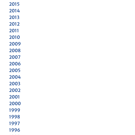
2015
2014
2013
2012
2011
2010
2009
2008
2007
2006
2005
2004
2003
2002
2001
2000
1999
1998
1997
1996