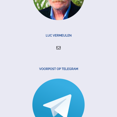
LUC VERMEULEN
VOORPOST OP TELEGRAM