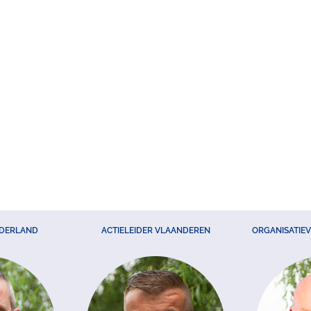
EDERLAND
ACTIELEIDER VLAANDEREN
ORGANISATIE