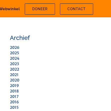
Webwinkel
DONEER
CONTACT
Archief
2026
2025
2024
2023
2022
2021
2020
2019
2018
2017
2016
2015