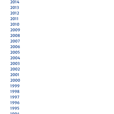
2014
2013
2012
2011
2010
2009
2008
2007
2006
2005
2004
2003
2002
2001
2000
1999
1998
1997
1996
1995
1994