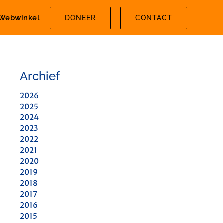
Webwinkel
DONEER
CONTACT
Archief
2026
2025
2024
2023
2022
2021
2020
2019
2018
2017
2016
2015