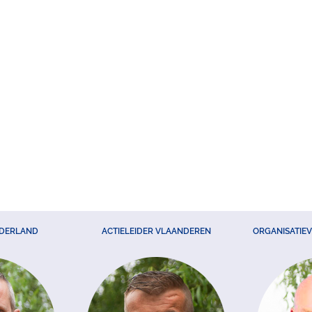
EDERLAND
ACTIELEIDER VLAANDEREN
ORGANISATIE