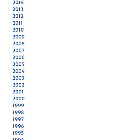
2014
2013
2012
2011
2010
2009
2008
2007
2006
2005
2004
2003
2002
2001
2000
1999
1998
1997
1996
1995
1994