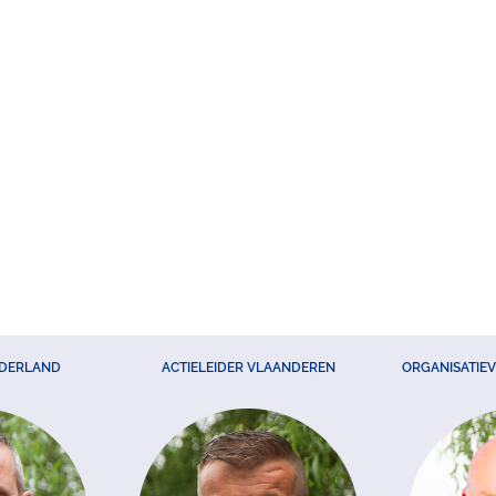
EDERLAND
ACTIELEIDER VLAANDEREN
ORGANISATIE