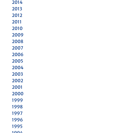
2014
2013
2012
2011
2010
2009
2008
2007
2006
2005
2004
2003
2002
2001
2000
1999
1998
1997
1996
1995
1994