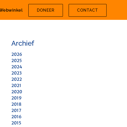
Webwinkel
DONEER
CONTACT
Archief
2026
2025
2024
2023
2022
2021
2020
2019
2018
2017
2016
2015