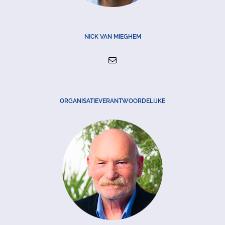
NICK VAN MIEGHEM
ORGANISATIEVERANTWOORDELIJKE