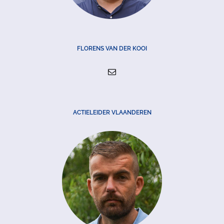
FLORENS VAN DER KOOI
ACTIELEIDER VLAANDEREN