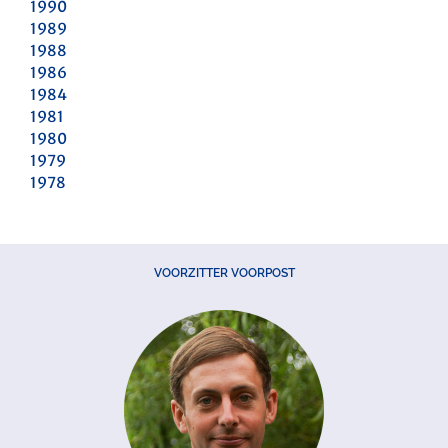
1990
1989
1988
1986
1984
1981
1980
1979
1978
VOORZITTER VOORPOST