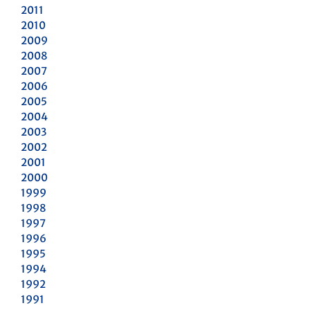
2011
2010
2009
2008
2007
2006
2005
2004
2003
2002
2001
2000
1999
1998
1997
1996
1995
1994
1992
1991