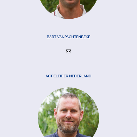
BART VANPACHTENBEKE
ACTIELEIDER NEDERLAND