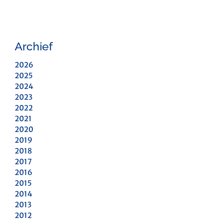
Archief
2026
2025
2024
2023
2022
2021
2020
2019
2018
2017
2016
2015
2014
2013
2012