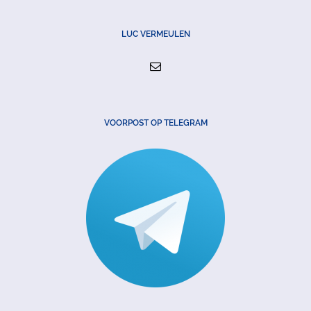
LUC VERMEULEN
VOORPOST OP TELEGRAM