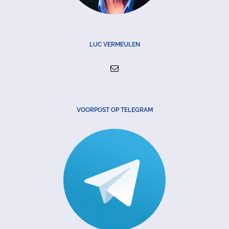
LUC VERMEULEN
VOORPOST OP TELEGRAM