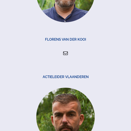
FLORENS VAN DER KOOI
ACTIELEIDER VLAANDEREN