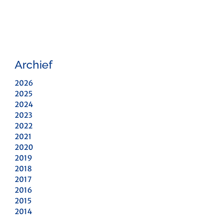
Archief
2026
2025
2024
2023
2022
2021
2020
2019
2018
2017
2016
2015
2014