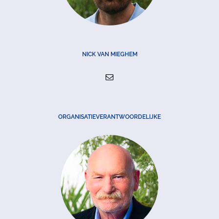
NICK VAN MIEGHEM
ORGANISATIEVERANTWOORDELIJKE