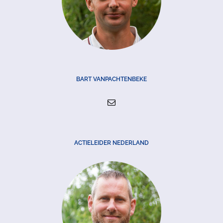
BART VANPACHTENBEKE
ACTIELEIDER NEDERLAND