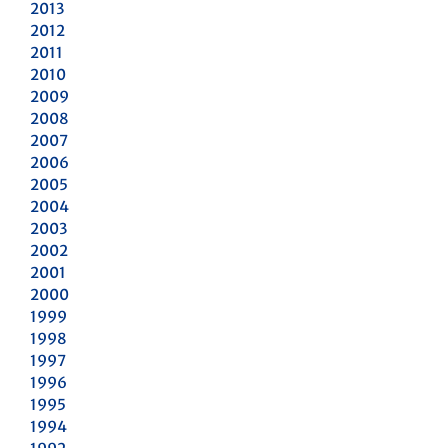
2013
2012
2011
2010
2009
2008
2007
2006
2005
2004
2003
2002
2001
2000
1999
1998
1997
1996
1995
1994