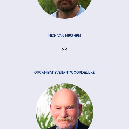
NICK VAN MIEGHEM
ORGANISATIEVERANTWOORDELIJKE