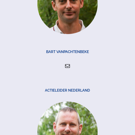
BART VANPACHTENBEKE
ACTIELEIDER NEDERLAND