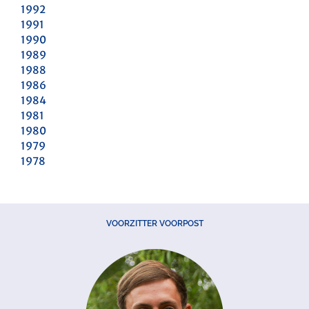
1992
1991
1990
1989
1988
1986
1984
1981
1980
1979
1978
VOORZITTER VOORPOST