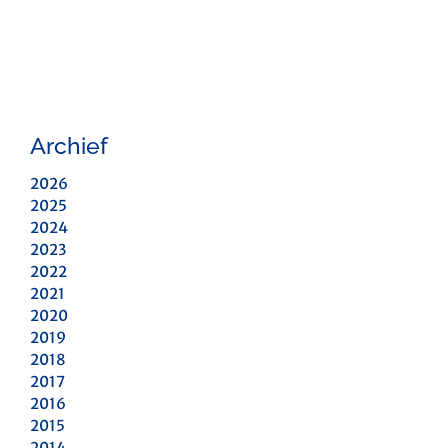
Archief
2026
2025
2024
2023
2022
2021
2020
2019
2018
2017
2016
2015
2014