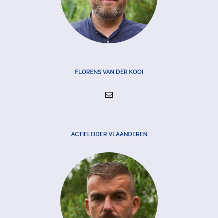
FLORENS VAN DER KOOI
ACTIELEIDER VLAANDEREN