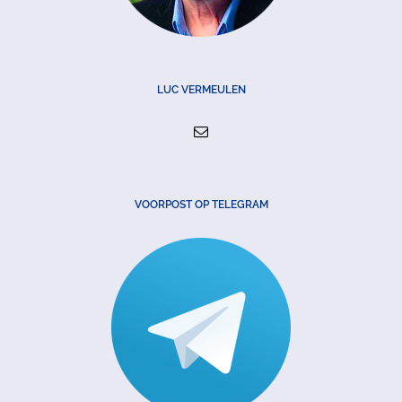
LUC VERMEULEN
VOORPOST OP TELEGRAM