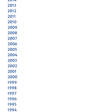
2013
2012
2011
2010
2009
2008
2007
2006
2005
2004
2003
2002
2001
2000
1999
1998
1997
1996
1995
1994