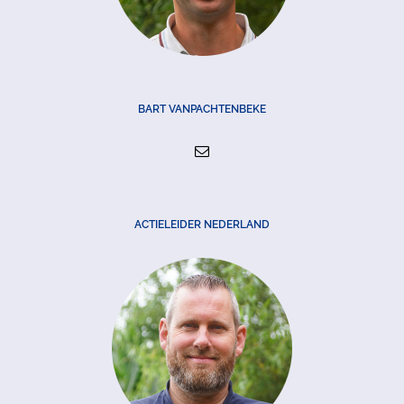
BART VANPACHTENBEKE
ACTIELEIDER NEDERLAND