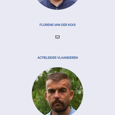
FLORENS VAN DER KOOI
ACTIELEIDER VLAANDEREN