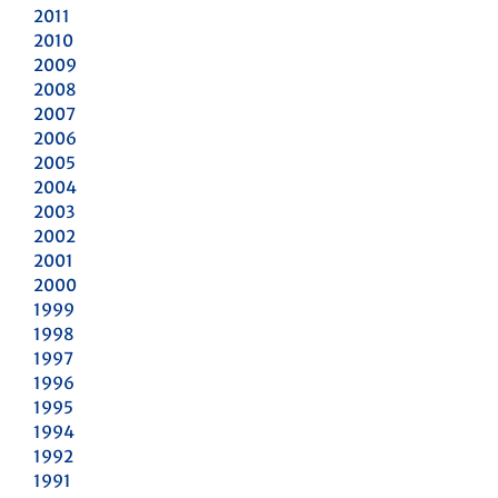
2011
2010
2009
2008
2007
2006
2005
2004
2003
2002
2001
2000
1999
1998
1997
1996
1995
1994
1992
1991