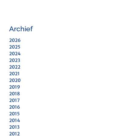
Archief
2026
2025
2024
2023
2022
2021
2020
2019
2018
2017
2016
2015
2014
2013
2012