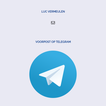
LUC VERMEULEN
VOORPOST OP TELEGRAM