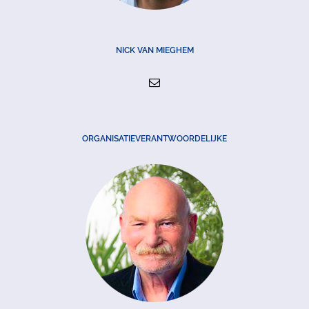
NICK VAN MIEGHEM
ORGANISATIEVERANTWOORDELIJKE