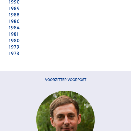
1990
1989
1988
1986
1984
1981
1980
1979
1978
VOORZITTER VOORPOST