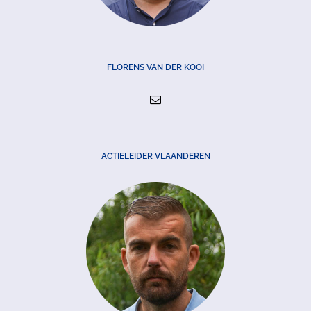
FLORENS VAN DER KOOI
ACTIELEIDER VLAANDEREN