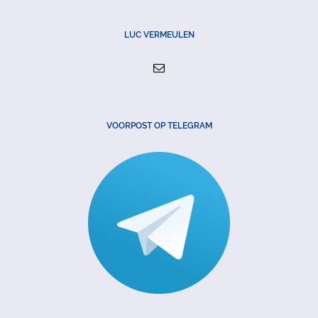
LUC VERMEULEN
VOORPOST OP TELEGRAM