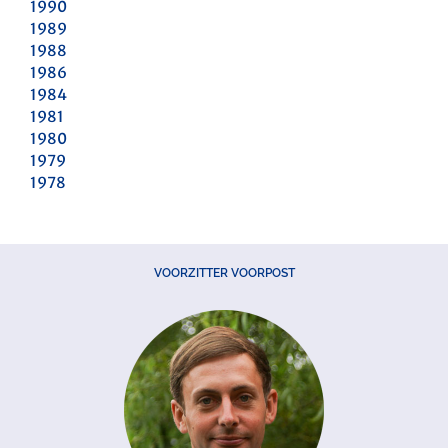
1990
1989
1988
1986
1984
1981
1980
1979
1978
VOORZITTER VOORPOST