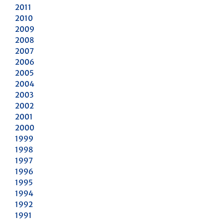
2011
2010
2009
2008
2007
2006
2005
2004
2003
2002
2001
2000
1999
1998
1997
1996
1995
1994
1992
1991