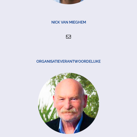
NICK VAN MIEGHEM
ORGANISATIEVERANTWOORDELIJKE