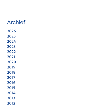
Archief
2026
2025
2024
2023
2022
2021
2020
2019
2018
2017
2016
2015
2014
2013
2012