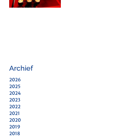
Archief
2026
2025
2024
2023
2022
2021
2020
2019
2018