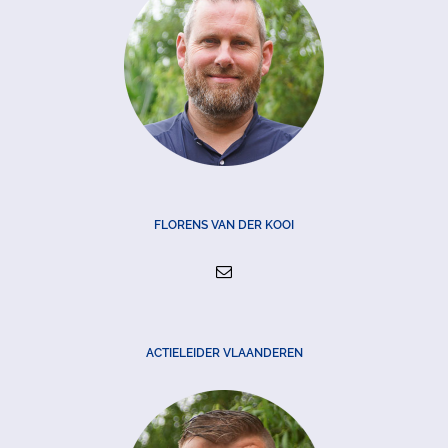
FLORENS VAN DER KOOI
ACTIELEIDER VLAANDEREN