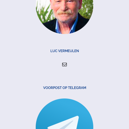
LUC VERMEULEN
VOORPOST OP TELEGRAM