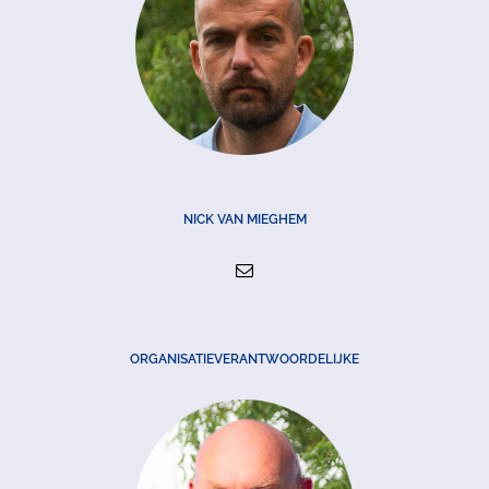
NICK VAN MIEGHEM
ORGANISATIEVERANTWOORDELIJKE