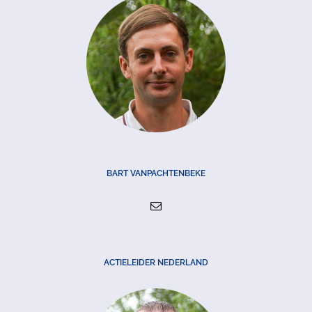
BART VANPACHTENBEKE
ACTIELEIDER NEDERLAND