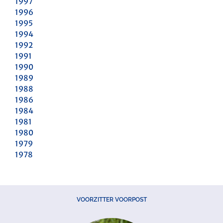
1997
1996
1995
1994
1992
1991
1990
1989
1988
1986
1984
1981
1980
1979
1978
VOORZITTER VOORPOST