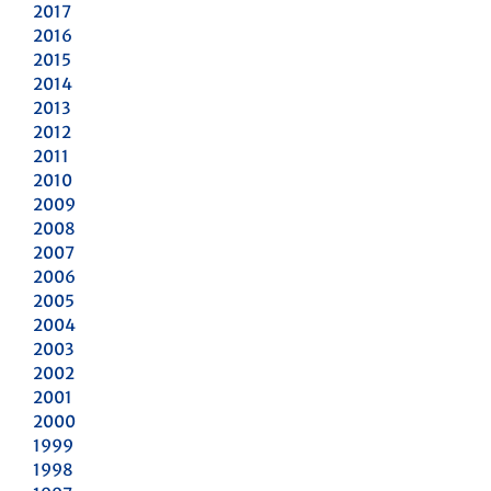
2017
2016
2015
2014
2013
2012
2011
2010
2009
2008
2007
2006
2005
2004
2003
2002
2001
2000
1999
1998