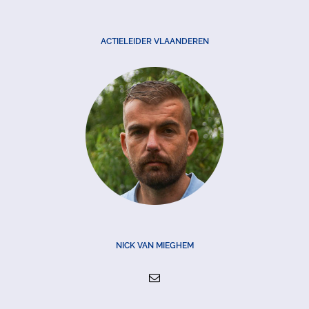
ACTIELEIDER VLAANDEREN
NICK VAN MIEGHEM