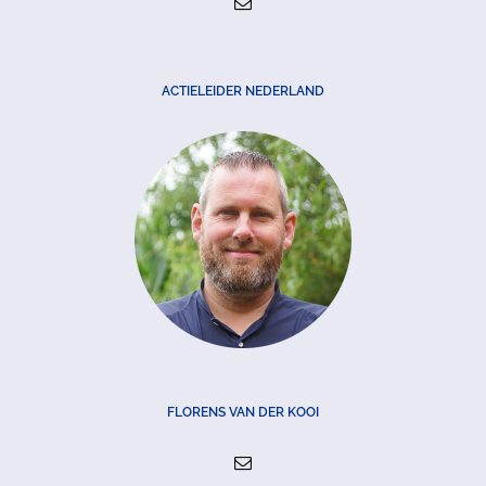
ACTIELEIDER NEDERLAND
FLORENS VAN DER KOOI