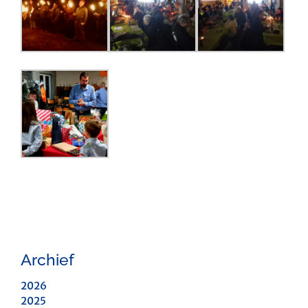
Archief
2026
2025