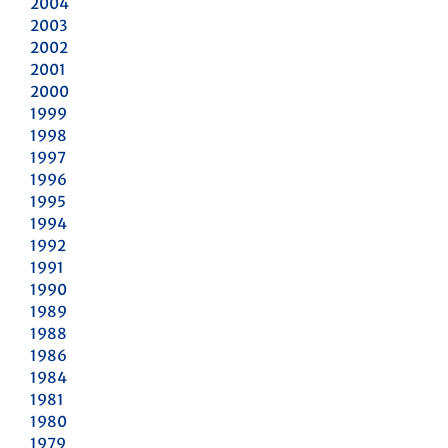
2004
2003
2002
2001
2000
1999
1998
1997
1996
1995
1994
1992
1991
1990
1989
1988
1986
1984
1981
1980
1979