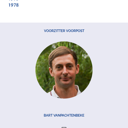
1978
VOORZITTER VOORPOST
BART VANPACHTENBEKE