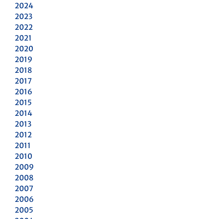
2024
2023
2022
2021
2020
2019
2018
2017
2016
2015
2014
2013
2012
2011
2010
2009
2008
2007
2006
2005