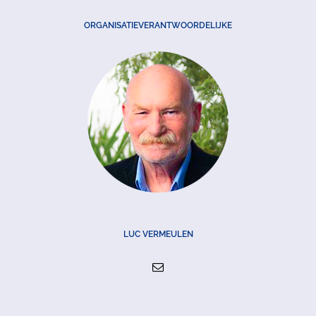
ORGANISATIEVERANTWOORDELIJKE
LUC VERMEULEN