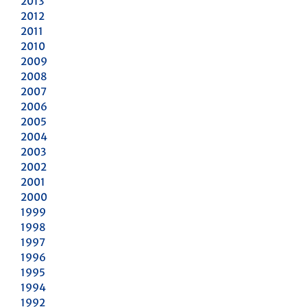
2013
2012
2011
2010
2009
2008
2007
2006
2005
2004
2003
2002
2001
2000
1999
1998
1997
1996
1995
1994
1992