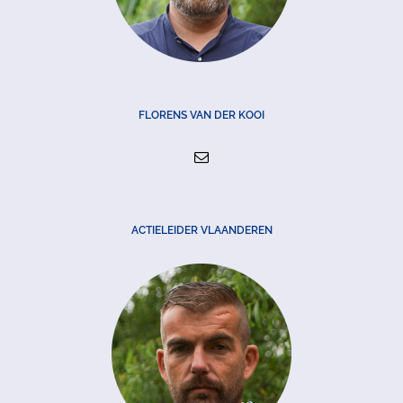
FLORENS VAN DER KOOI
ACTIELEIDER VLAANDEREN