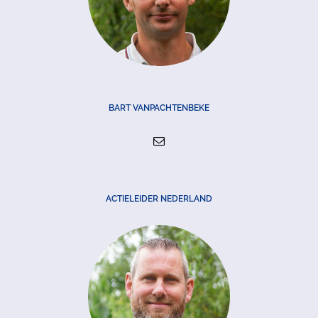
BART VANPACHTENBEKE
ACTIELEIDER NEDERLAND