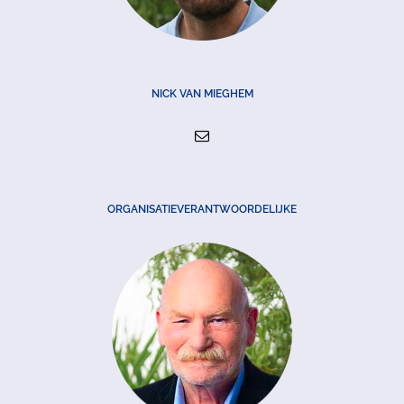
NICK VAN MIEGHEM
ORGANISATIEVERANTWOORDELIJKE