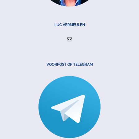
LUC VERMEULEN
VOORPOST OP TELEGRAM