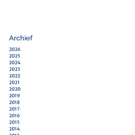
Archief
2026
2025
2024
2023
2022
2021
2020
2019
2018
2017
2016
2015
2014