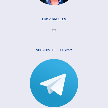
LUC VERMEULEN
VOORPOST OP TELEGRAM