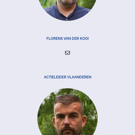
FLORENS VAN DER KOOI
ACTIELEIDER VLAANDEREN