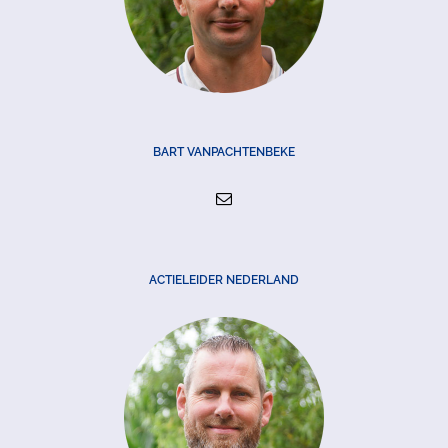
BART VANPACHTENBEKE
ACTIELEIDER NEDERLAND