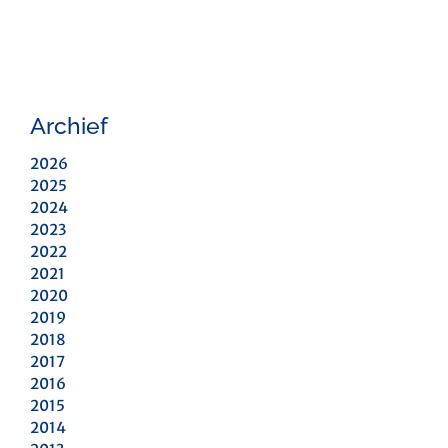
Archief
2026
2025
2024
2023
2022
2021
2020
2019
2018
2017
2016
2015
2014