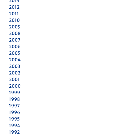
2013
2012
2011
2010
2009
2008
2007
2006
2005
2004
2003
2002
2001
2000
1999
1998
1997
1996
1995
1994
1992