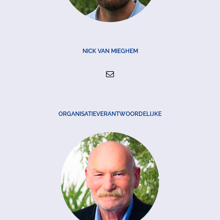
NICK VAN MIEGHEM
ORGANISATIEVERANTWOORDELIJKE