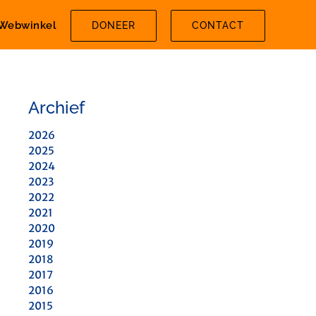
Webwinkel
DONEER
CONTACT
Archief
2026
2025
2024
2023
2022
2021
2020
2019
2018
2017
2016
2015