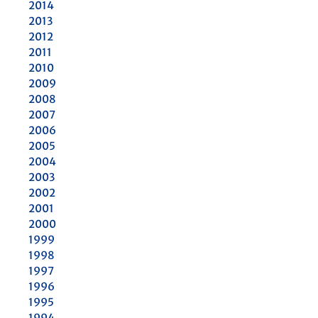
2014
2013
2012
2011
2010
2009
2008
2007
2006
2005
2004
2003
2002
2001
2000
1999
1998
1997
1996
1995
1994