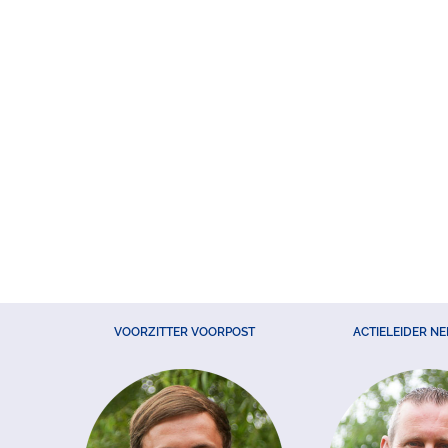
VOORZITTER VOORPOST
ACTIELEIDER N