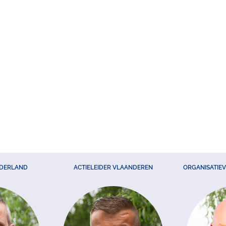
EDERLAND
ACTIELEIDER VLAANDEREN
ORGANISATIE