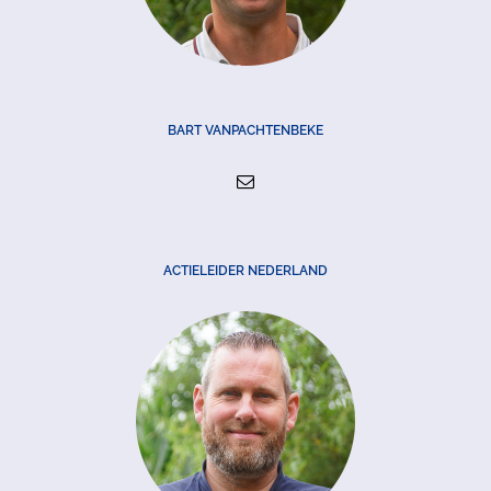
BART VANPACHTENBEKE
ACTIELEIDER NEDERLAND