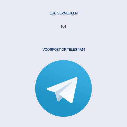
LUC VERMEULEN
VOORPOST OP TELEGRAM