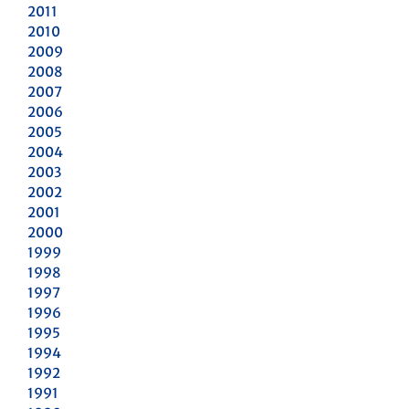
2011
2010
2009
2008
2007
2006
2005
2004
2003
2002
2001
2000
1999
1998
1997
1996
1995
1994
1992
1991