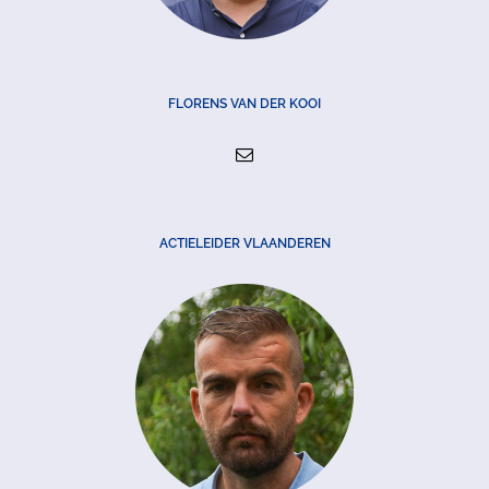
FLORENS VAN DER KOOI
ACTIELEIDER VLAANDEREN