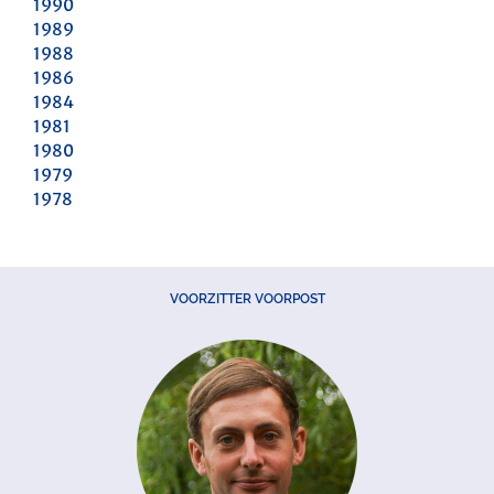
1990
1989
1988
1986
1984
1981
1980
1979
1978
VOORZITTER VOORPOST