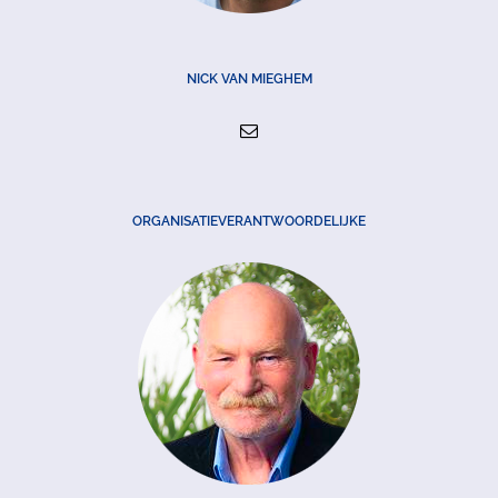
NICK VAN MIEGHEM
ORGANISATIEVERANTWOORDELIJKE