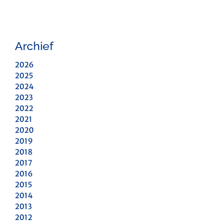
Archief
2026
2025
2024
2023
2022
2021
2020
2019
2018
2017
2016
2015
2014
2013
2012