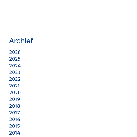
Archief
2026
2025
2024
2023
2022
2021
2020
2019
2018
2017
2016
2015
2014