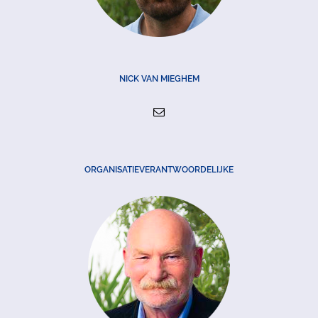
NICK VAN MIEGHEM
ORGANISATIEVERANTWOORDELIJKE