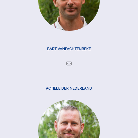
BART VANPACHTENBEKE
ACTIELEIDER NEDERLAND