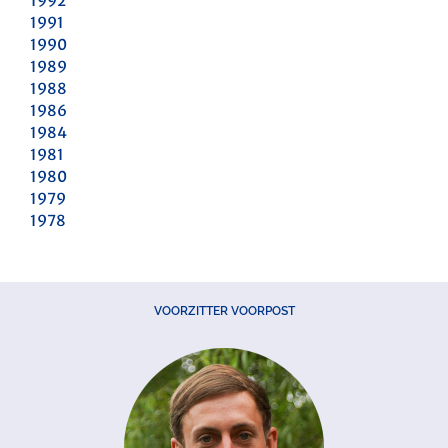
1992
1991
1990
1989
1988
1986
1984
1981
1980
1979
1978
VOORZITTER VOORPOST