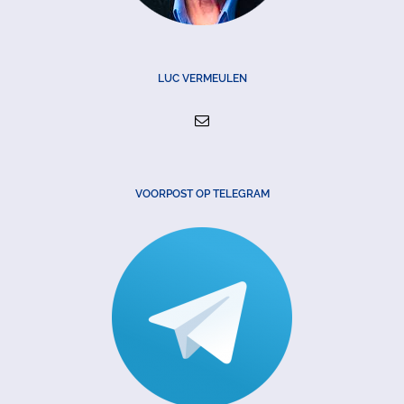
LUC VERMEULEN
VOORPOST OP TELEGRAM