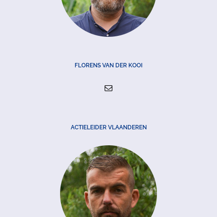
FLORENS VAN DER KOOI
ACTIELEIDER VLAANDEREN