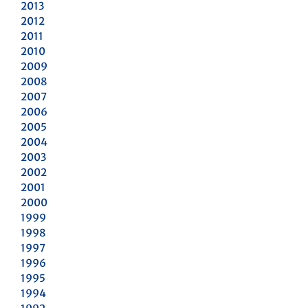
2013
2012
2011
2010
2009
2008
2007
2006
2005
2004
2003
2002
2001
2000
1999
1998
1997
1996
1995
1994