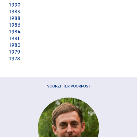
1990
1989
1988
1986
1984
1981
1980
1979
1978
VOORZITTER VOORPOST