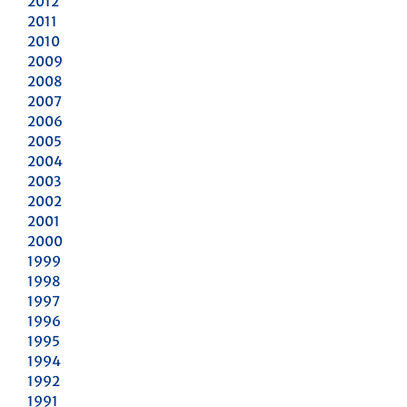
2012
2011
2010
2009
2008
2007
2006
2005
2004
2003
2002
2001
2000
1999
1998
1997
1996
1995
1994
1992
1991