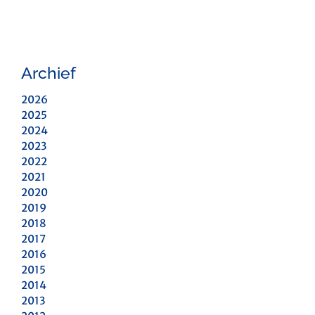
Archief
2026
2025
2024
2023
2022
2021
2020
2019
2018
2017
2016
2015
2014
2013