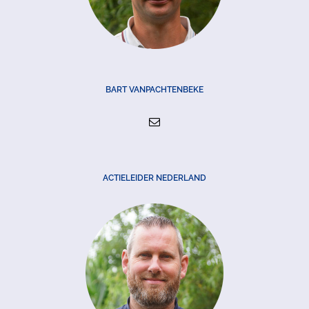
BART VANPACHTENBEKE
ACTIELEIDER NEDERLAND