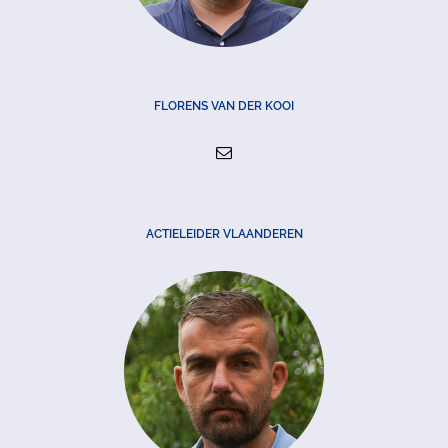
FLORENS VAN DER KOOI
ACTIELEIDER VLAANDEREN