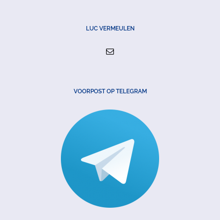
LUC VERMEULEN
VOORPOST OP TELEGRAM