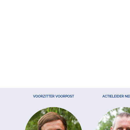
VOORZITTER VOORPOST
ACTIELEIDER N