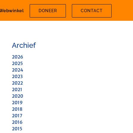
Webwinkel
DONEER
CONTACT
Archief
2026
2025
2024
2023
2022
2021
2020
2019
2018
2017
2016
2015