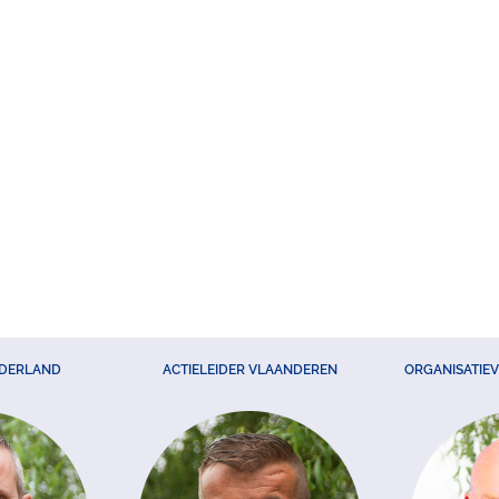
EDERLAND
ACTIELEIDER VLAANDEREN
ORGANISATIE