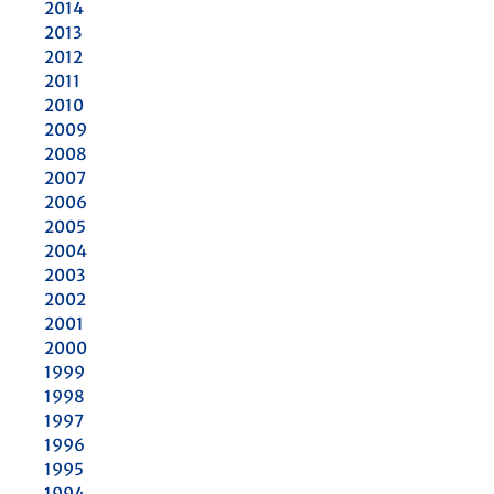
2014
2013
2012
2011
2010
2009
2008
2007
2006
2005
2004
2003
2002
2001
2000
1999
1998
1997
1996
1995
1994