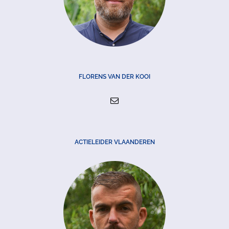
FLORENS VAN DER KOOI
ACTIELEIDER VLAANDEREN