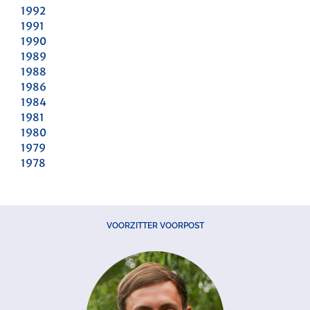
1992
1991
1990
1989
1988
1986
1984
1981
1980
1979
1978
VOORZITTER VOORPOST