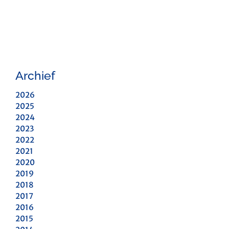
Archief
2026
2025
2024
2023
2022
2021
2020
2019
2018
2017
2016
2015