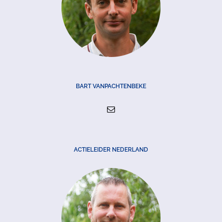
BART VANPACHTENBEKE
ACTIELEIDER NEDERLAND