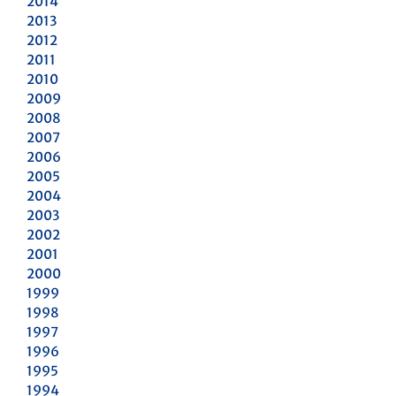
2014
2013
2012
2011
2010
2009
2008
2007
2006
2005
2004
2003
2002
2001
2000
1999
1998
1997
1996
1995
1994