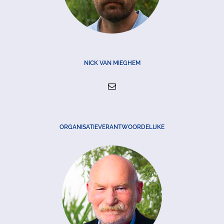
NICK VAN MIEGHEM
ORGANISATIEVERANTWOORDELIJKE