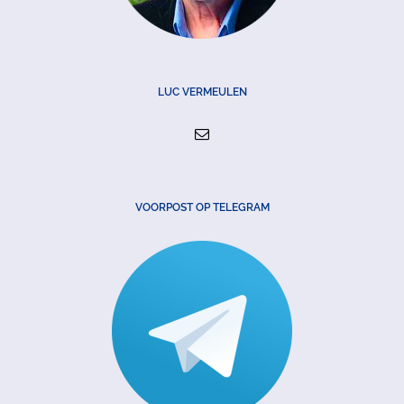
LUC VERMEULEN
VOORPOST OP TELEGRAM