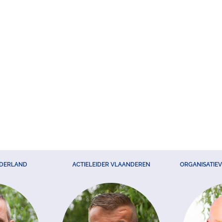
EDERLAND
ACTIELEIDER VLAANDEREN
ORGANISATIE