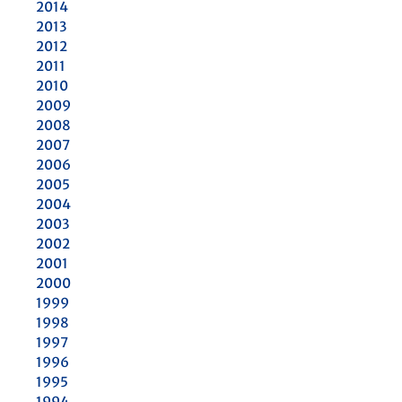
2014
2013
2012
2011
2010
2009
2008
2007
2006
2005
2004
2003
2002
2001
2000
1999
1998
1997
1996
1995
1994