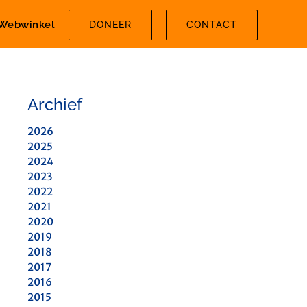
Webwinkel
DONEER
CONTACT
Archief
2026
2025
2024
2023
2022
2021
2020
2019
2018
2017
2016
2015